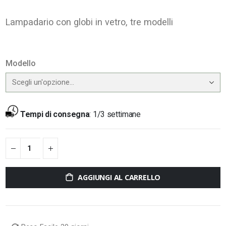
Lampadario con globi in vetro, tre modelli
Modello
Tempi di consegna
:
1/3 settimane
AGGIUNGI AL CARRELLO