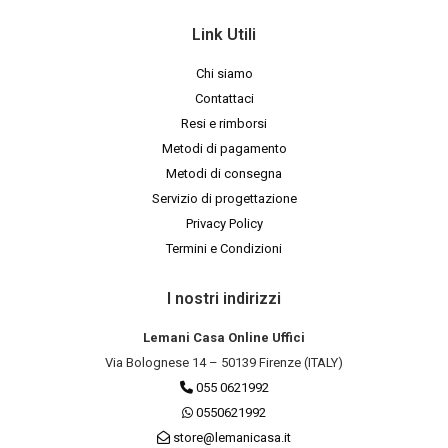
Link Utili
Chi siamo
Contattaci
Resi e rimborsi
Metodi di pagamento
Metodi di consegna
Servizio di progettazione
Privacy Policy
Termini e Condizioni
I nostri indirizzi
Lemani Casa Online Uffici
Via Bolognese 14 – 50139 Firenze (ITALY)
055 0621992
0550621992
store@lemanicasa.it