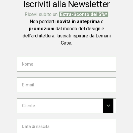
Iscriviti alla Newsletter
Ricevi subito un
Extra-Sconto del 5%*
Non perderti
novità in anteprima
e
promozioni
dal mondo del design e
dell'architettura: lasciati ispirare da Lemani
Casa.