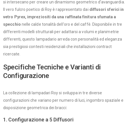
si intersecano per creare un dinamismo geometrico d'avanguardia.
Il vero fulcro poetico di Roy è rappresentato dai
diffusori sferici in
vetro Pyrex, impreziositi da una raffinata finitura sfumata a
specchio
nelle calde tonalità dell'oro e del caffè. Disponibile in tre
differenti modelli strutturali per adattarsi a volumi e planimetrie
differenti, questo lampadario arreda con personalità ed eleganza
sia prestigiosi contesti residenziali che installazioni contract
ricercate.
Specifiche Tecniche e Varianti di
Configurazione
La collezione di lampadari Roy si sviluppa in tre diverse
configurazioni che variano per numero di luci, ingombro spaziale e
disposizione geometrica dei bracci:
1. Configurazione a 5 Diffusori