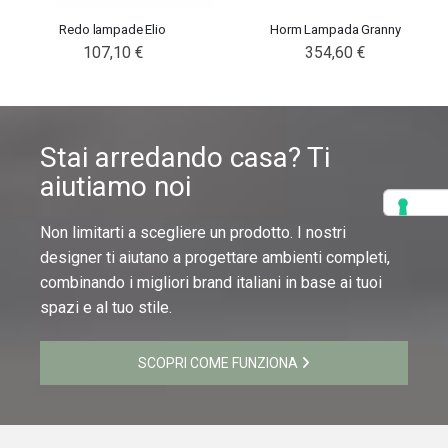
Redo lampade Elio
Horm Lampada Granny
107,10 €
354,60 €
Stai arredando casa? Ti
aiutiamo noi
Non limitarti a scegliere un prodotto. I nostri
designer ti aiutano a progettare ambienti completi,
combinando i migliori brand italiani in base ai tuoi
spazi e al tuo stile.
SCOPRI COME FUNZIONA