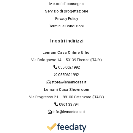
Metodi di consegna
Servizio di progettazione
Privacy Policy
Termini e Condizioni
I nostri indirizzi
Lemani Casa Online Uffici
Via Bolognese 14 – 50139 Firenze (ITALY)
055 0621992
0550621992
store@lemanicasa.it
Lemani Casa Showroom
Via Progresso 21 – 88100 Catanzaro (ITALY)
0961 33794
info@lemanicasa.it