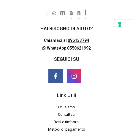
HAI BISOGNO DI AIUTO?
Chiamaci al
096133794
WhatsApp
0550621992
SEGUICI SU
Link Utili
Chi siamo
Contattaci
Resi e rimborsi
Metodi di pagamento