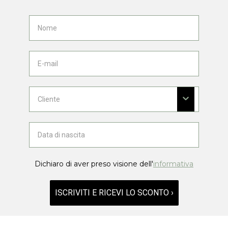
Dichiaro di aver preso visione dell'
informativa
ISCRIVITI E RICEVI LO SCONTO ›