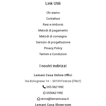
Link Utili
Chi siamo
Contattaci
Resi e rimborsi
Metodi di pagamento
Metodi di consegna
Servizio di progettazione
Privacy Policy
Termini e Condizioni
I nostri indirizzi
Lemani Casa Online Uffici
Via Bolognese 14 – 50139 Firenze (ITALY)
055 0621992
0550621992
store@lemanicasa.it
Lemani Casa Showroom