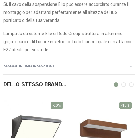
Sì, il cavo della sospensione Elio può essere accorciato durante il
montaggio per adattarsi perfettamente all'altezza del tuo
porticato o della tua veranda.
Lampada da esterno Elio di Redo Group: struttura in alluminio
grigio scuro e diffusore in vetro soffiato bianco opale con attacco
E27 ideale per verande.
MAGGIORI INFORMAZIONI
DELLO STESSO BRAND...
-20%
-15%