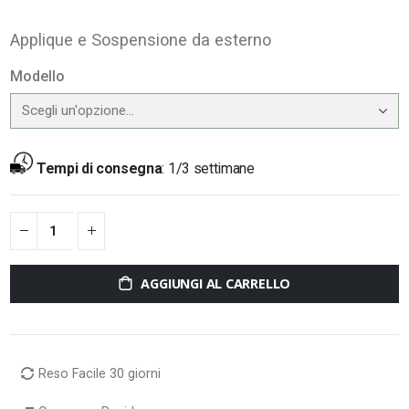
Applique e Sospensione da esterno
Modello
Tempi di consegna
:
1/3 settimane
AGGIUNGI AL CARRELLO
Reso Facile 30 giorni