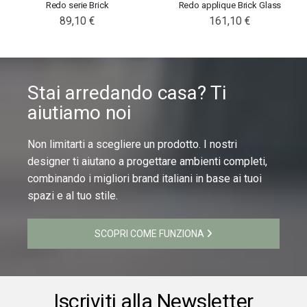
Redo serie Brick
Redo applique Brick Glass
89,10 €
161,10 €
Stai arredando casa? Ti
aiutiamo noi
Non limitarti a scegliere un prodotto. I nostri
designer ti aiutano a progettare ambienti completi,
combinando i migliori brand italiani in base ai tuoi
spazi e al tuo stile.
SCOPRI COME FUNZIONA
Iscriviti alla Newsletter