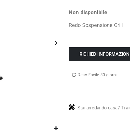
Non disponibile
Redo Sospensione Grill
RICHIEDI INFORMAZION
Reso Facile 30 giorni
Stai arredando casa? Ti ai