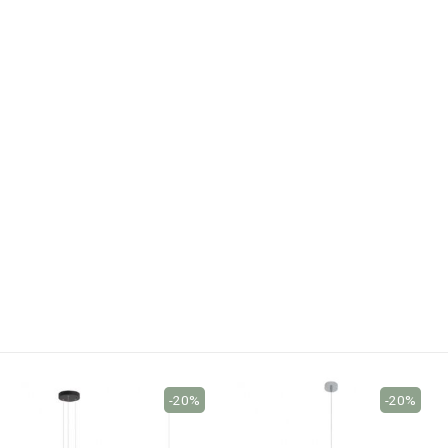
-20%
-20%