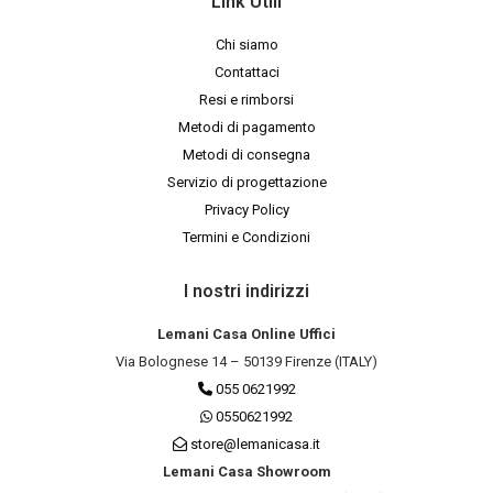
Link Utili
Chi siamo
Contattaci
Resi e rimborsi
Metodi di pagamento
Metodi di consegna
Servizio di progettazione
Privacy Policy
Termini e Condizioni
I nostri indirizzi
Lemani Casa Online Uffici
Via Bolognese 14 – 50139 Firenze (ITALY)
055 0621992
0550621992
store@lemanicasa.it
Lemani Casa Showroom