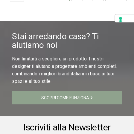
Stai arredando casa? Ti
aiutiamo noi
Non limitarti a scegliere un prodotto. I nostri
designer ti aiutano a progettare ambienti completi,
combinando i migliori brand italiani in base ai tuoi
spazi e al tuo stile.
SCOPRI COME FUNZIONA
Iscriviti alla Newsletter