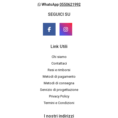
WhatsApp
0550621992
SEGUICI SU
Link Utili
Chi siamo
Contattaci
Resi e rimborsi
Metodi di pagamento
Metodi di consegna
Servizio di progettazione
Privacy Policy
Termini e Condizioni
I nostri indirizzi