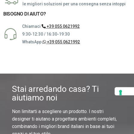
le migliori soluzioni per una consegna senza intoppi
BISOGNO DI AIUTO?
Chiamaci
+39 055 0621992
9:30-12:30 / 16:30-19:30
WhatsApp
+39 055 0621992
Stai arredando casa? Ti
aiutiamo noi
Non limitarti a scegliere un prodotto. I nostri
designer ti aiutano a progettare ambienti completi,
combinando i migliori brand italiani in base ai tuoi
spazi e al tuo stile.