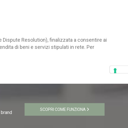
Dispute Resolution), finalizzata a consentire ai
ndita di beni e servizi stipulati in rete. Per
SCOPRI COME FUNZIONA
i brand