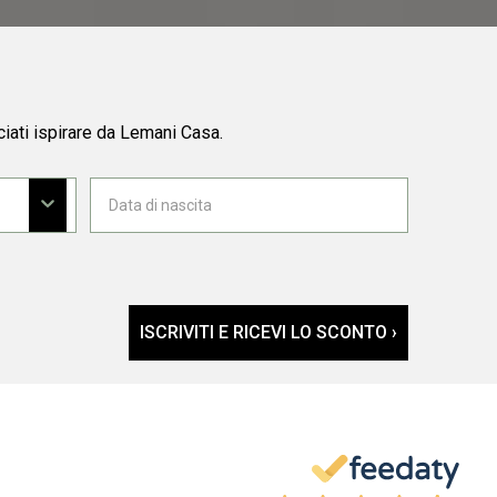
ciati ispirare da Lemani Casa.
ISCRIVITI E RICEVI LO SCONTO ›