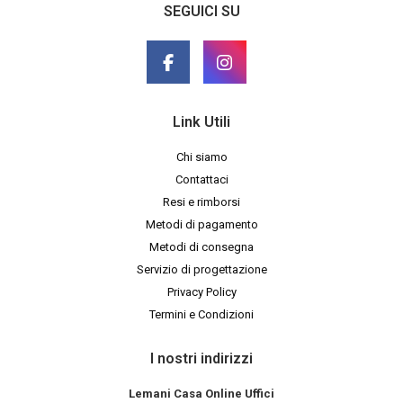
SEGUICI SU
Link Utili
Chi siamo
Contattaci
Resi e rimborsi
Metodi di pagamento
Metodi di consegna
Servizio di progettazione
Privacy Policy
Termini e Condizioni
I nostri indirizzi
Lemani Casa Online Uffici