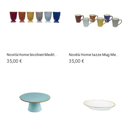
Novità Home bicchieri Mediterraneo
Novità Home tazze Mug Mediterraneo
35,00 €
35,00 €