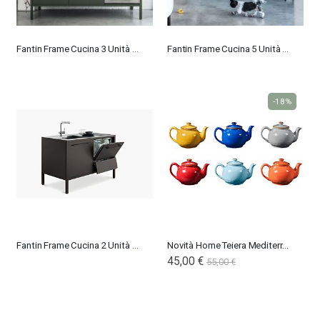
Fantin Frame Cucina 3 Unità - Indoor
Fantin Frame Cucina 5 Unità - Indoor
-18%
Fantin Frame Cucina 2 Unità - Indoor
Novità Home Teiera Mediterraneo in Ceramica
45,00 €
55,00 €