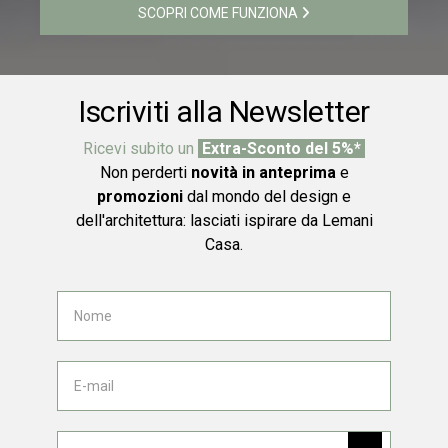
SCOPRI COME FUNZIONA
Iscriviti alla Newsletter
Ricevi subito un
Extra-Sconto del 5%*
Non perderti
novità in anteprima
e
promozioni
dal mondo del design e
dell'architettura: lasciati ispirare da Lemani
Casa.