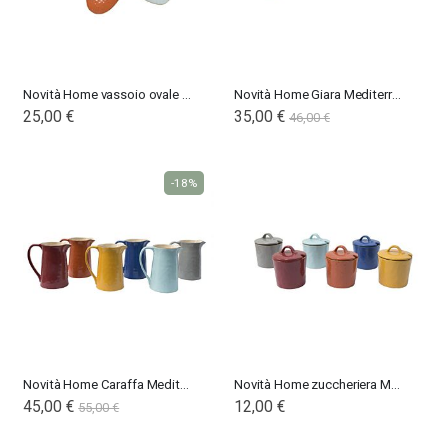
Novità Home vassoio ovale Mediterraneo
Novità Home Giara Mediterraneo
25,00 €
35,00 €
46,00 €
-18%
Novità Home Caraffa Mediterraneo
Novità Home zuccheriera Mediterraneo
45,00 €
12,00 €
55,00 €