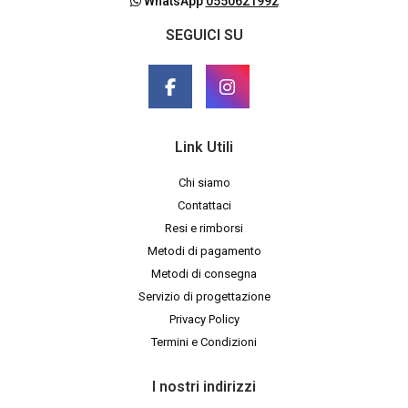
WhatsApp
0550621992
SEGUICI SU
Link Utili
Chi siamo
Contattaci
Resi e rimborsi
Metodi di pagamento
Metodi di consegna
Servizio di progettazione
Privacy Policy
Termini e Condizioni
I nostri indirizzi