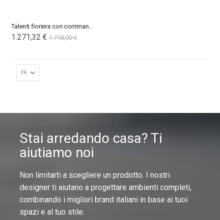
Talenti fioriera con corrimano Path
1.271,32 €
1.718,00 €
Stai arredando casa? Ti
aiutiamo noi
Non limitarti a scegliere un prodotto. I nostri
designer ti aiutano a progettare ambienti completi,
combinando i migliori brand italiani in base ai tuoi
spazi e al tuo stile.