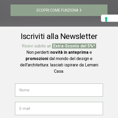
SCOPRI COME FUNZIONA
Iscriviti alla Newsletter
Ricevi subito un
Extra-Sconto del 5%*
Non perderti
novità in anteprima
e
promozioni
dal mondo del design e
dell'architettura: lasciati ispirare da Lemani
Casa.