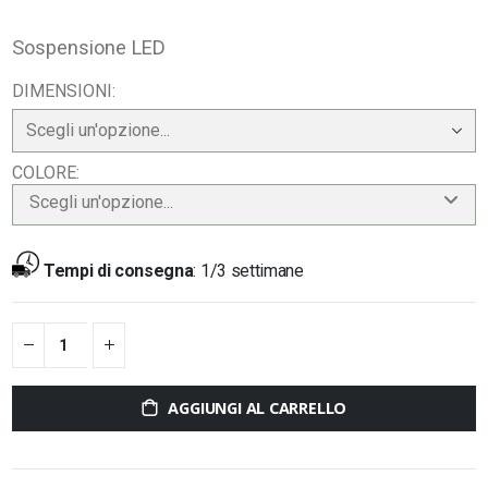
Sospensione LED
DIMENSIONI
COLORE
Scegli un'opzione...
Tempi di consegna
:
1/3 settimane
AGGIUNGI AL CARRELLO