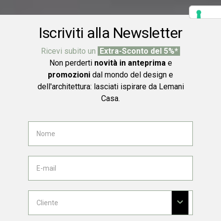
Iscriviti alla Newsletter
Ricevi subito un
Extra-Sconto del 5%*
Non perderti
novità in anteprima
e
promozioni
dal mondo del design e
dell'architettura: lasciati ispirare da Lemani
Casa.