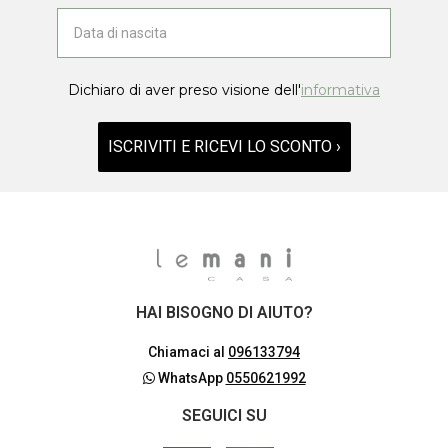
Dichiaro di aver preso visione dell'
informativa
ISCRIVITI E RICEVI LO SCONTO ›
HAI BISOGNO DI AIUTO?
Chiamaci al
096133794
WhatsApp
0550621992
SEGUICI SU