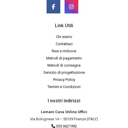
Link Utili
Chi siamo
Contattaci
Resi e rimborsi
Metodi di pagamento
Metodi di consegna
Servizio di progettazione
Privacy Policy
Termini e Condizioni
I nostri indirizzi
Lemani Casa Online Uffici
Via Bolognese 14 – 50139 Firenze (ITALY)
055 0621992