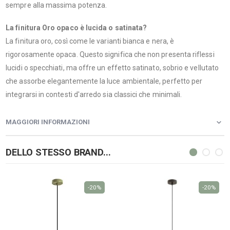
sempre alla massima potenza.
La finitura Oro opaco è lucida o satinata?
La finitura oro, così come le varianti bianca e nera, è
rigorosamente opaca. Questo significa che non presenta riflessi
lucidi o specchiati, ma offre un effetto satinato, sobrio e vellutato
che assorbe elegantemente la luce ambientale, perfetto per
integrarsi in contesti d'arredo sia classici che minimali.
MAGGIORI INFORMAZIONI
DELLO STESSO BRAND...
-20%
-20%