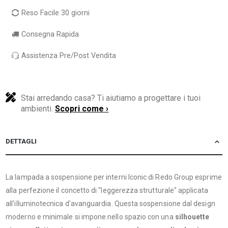
Reso Facile 30 giorni
Consegna Rapida
Assistenza Pre/Post Vendita
Stai arredando casa? Ti aiutiamo a progettare i tuoi
ambienti.
Scopri come ›
DETTAGLI
La lampada a sospensione per interni Iconic di Redo Group esprime
alla perfezione il concetto di "leggerezza strutturale" applicata
all'illuminotecnica d'avanguardia. Questa sospensione dal design
moderno e minimale si impone nello spazio con una
silhouette