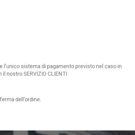
ece l'unico sistema di pagamento previsto nel caso in
on il nostro SERVIZIO CLIENTI
ferma dell'ordine.