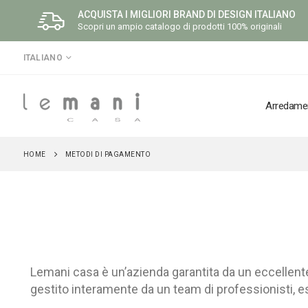
ACQUISTA I MIGLIORI BRAND DI DESIGN ITALIANO
Scopri un ampio catalogo di prodotti 100% originali
LINGUA
ITALIANO
Arredame
HOME
METODI DI PAGAMENTO
Lemani casa è un’azienda garantita da un eccelle
gestito interamente da un team di professionisti, e