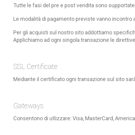
Tutte le fasi del pre e post vendita sono supportate 
Le modalità di pagamento previste vanno incontro a
Per gli acquisti sul nostro sito addottiamo specific
Applichiamo ad ogni singola transazione le direttive 
SSL Certificate
Mediante il certificato ogni transazione sul sito sa
Gateways
Consentono di utlizzare: Visa, MasterCard, America