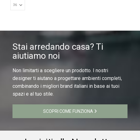
Stai arredando casa? Ti
aiutiamo noi
Non limitarti a scegliere un prodotto. I nostri
designer ti aiutano a progettare ambienti completi,
combinando i migliori brand italiani in base ai tuoi
spazi e al tuo stile.
SCOPRI COME FUNZIONA