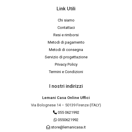
Link Utili
Chi siamo
Contattaci
Resi e rimborsi
Metodi di pagamento
Metodi di consegna
Servizio di progettazione
Privacy Policy
Termini e Condizioni
I nostri indirizzi
Lemani Casa Online Uffici
Via Bolognese 14 – 50139 Firenze (ITALY)
055 0621992
0550621992
store@lemanicasa.it