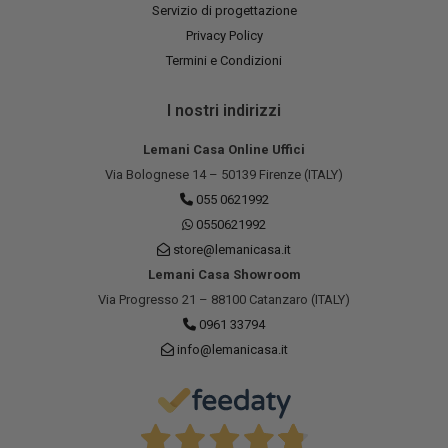
Servizio di progettazione
Privacy Policy
Termini e Condizioni
I nostri indirizzi
Lemani Casa Online Uffici
Via Bolognese 14 – 50139 Firenze (ITALY)
055 0621992
0550621992
store@lemanicasa.it
Lemani Casa Showroom
Via Progresso 21 – 88100 Catanzaro (ITALY)
0961 33794
info@lemanicasa.it