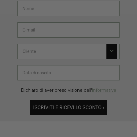
Dichiaro di aver preso visione dell'
informativa
ISCRIVITI E RICEVI LO SCONTO ›