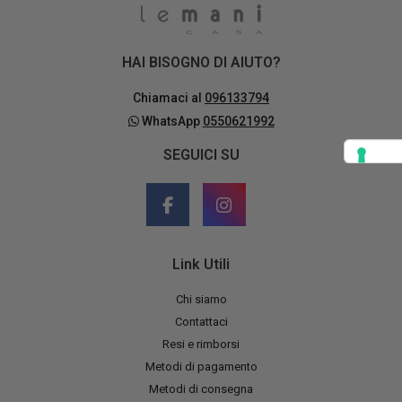
HAI BISOGNO DI AIUTO?
Chiamaci al
096133794
WhatsApp
0550621992
SEGUICI SU
Link Utili
Chi siamo
Contattaci
Resi e rimborsi
Metodi di pagamento
Metodi di consegna