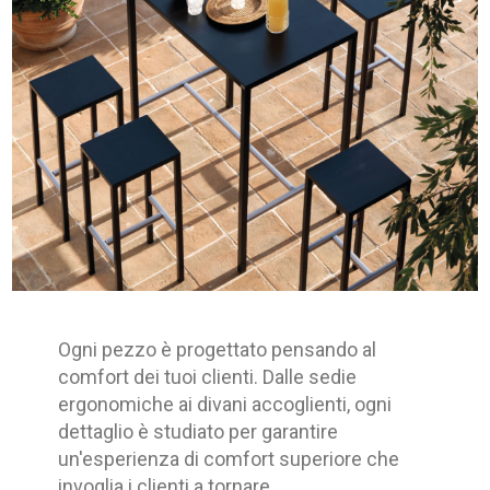
Ogni pezzo è progettato pensando al
comfort dei tuoi clienti. Dalle sedie
ergonomiche ai divani accoglienti, ogni
dettaglio è studiato per garantire
un'esperienza di comfort superiore che
invoglia i clienti a tornare.