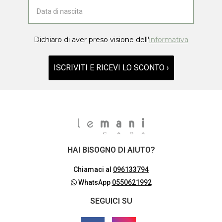
Dichiaro di aver preso visione dell'
informativa
ISCRIVITI E RICEVI LO SCONTO ›
HAI BISOGNO DI AIUTO?
Chiamaci al
096133794
WhatsApp
0550621992
SEGUICI SU