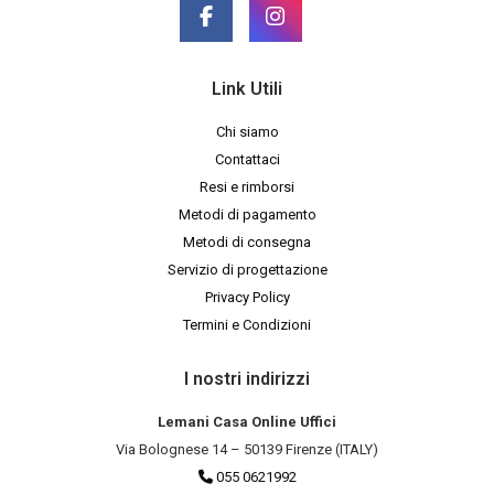
Link Utili
Chi siamo
Contattaci
Resi e rimborsi
Metodi di pagamento
Metodi di consegna
Servizio di progettazione
Privacy Policy
Termini e Condizioni
I nostri indirizzi
Lemani Casa Online Uffici
Via Bolognese 14 – 50139 Firenze (ITALY)
055 0621992