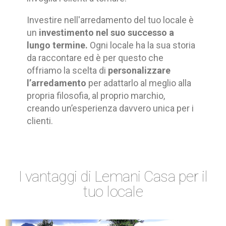
Investire nell'arredamento del tuo locale è
un
investimento nel suo successo a
lungo termine.
Ogni locale ha la sua storia
da raccontare ed è per questo che
offriamo la scelta di
personalizzare
l’arredamento
per adattarlo al meglio alla
propria filosofia, al proprio marchio,
creando un’esperienza davvero unica per i
clienti.
I vantaggi di Lemani Casa per il
tuo locale