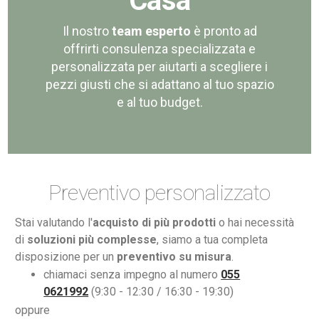
Casa
Il nostro
team esperto
è pronto ad
offrirti consulenza specializzata e
personalizzata per aiutarti a scegliere i
pezzi giusti che si adattano al tuo spazio
e al tuo budget.
Preventivo personalizzato
Stai valutando l'
acquisto di più prodotti
o hai necessità
di
soluzioni più complesse
, siamo a tua completa
disposizione per un
preventivo su misura
.
chiamaci senza impegno al numero
055
0621992
(9:30 - 12:30 / 16:30 - 19:30)
oppure