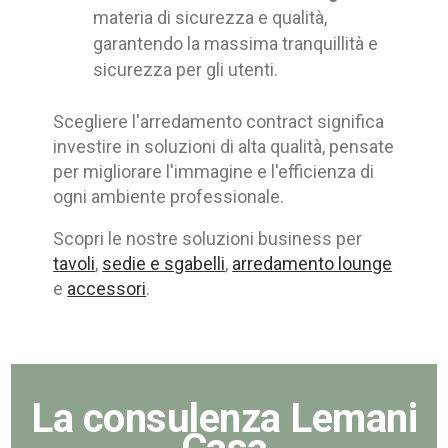
materia di sicurezza e qualità,
garantendo la massima tranquillità e
sicurezza per gli utenti.
Scegliere l'arredamento contract significa
investire in soluzioni di alta qualità, pensate
per migliorare l'immagine e l'efficienza di
ogni ambiente professionale.
Scopri le nostre soluzioni business per
tavoli
,
sedie e sgabelli
,
arredamento lounge
e
accessori
.
La consulenza Lemani