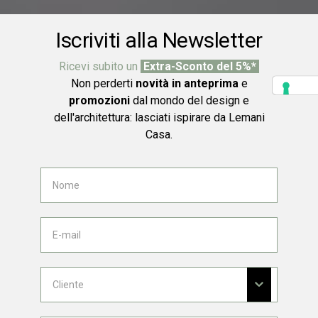
Iscriviti alla Newsletter
Ricevi subito un
Extra-Sconto del 5%*
Non perderti
novità in anteprima
e
promozioni
dal mondo del design e
dell'architettura: lasciati ispirare da Lemani
Casa.