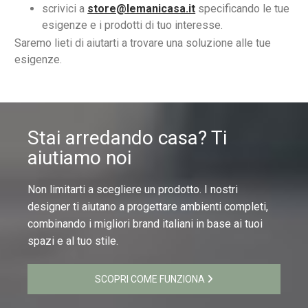
scrivici a
store@lemanicasa.it
specificando le tue
esigenze e i prodotti di tuo interesse.
Saremo lieti di aiutarti a trovare una soluzione alle tue
esigenze.
Stai arredando casa? Ti
aiutiamo noi
Non limitarti a scegliere un prodotto. I nostri
designer ti aiutano a progettare ambienti completi,
combinando i migliori brand italiani in base ai tuoi
spazi e al tuo stile.
SCOPRI COME FUNZIONA