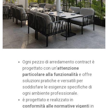
Ogni pezzo di arredamento contract è
progettato con un'
attenzione
particolare alla funzionalità
e offre
soluzioni pratiche e versatili per
soddisfare le esigenze specifiche di
ogni ambiente professionale.
è progettato e realizzato in
conformità alle normative vigenti
in