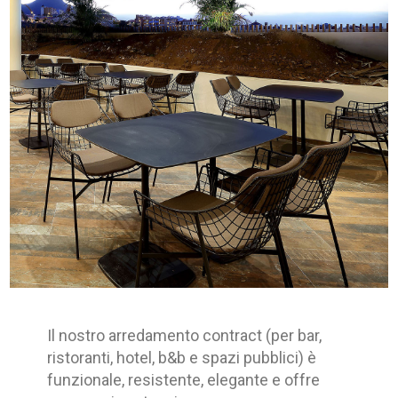
Il nostro arredamento contract (per bar,
ristoranti, hotel, b&b e spazi pubblici) è
funzionale, resistente, elegante e offre