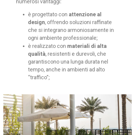
numerosi vantaggi:
è progettato con
attenzione al
design
, offrendo soluzioni raffinate
che si integrano armoniosamente in
ogni ambiente professionale;
è realizzato con
materiali di alta
qualità
, resistenti e durevoli, che
garantiscono una lunga durata nel
tempo, anche in ambienti ad alto
“traffico”;