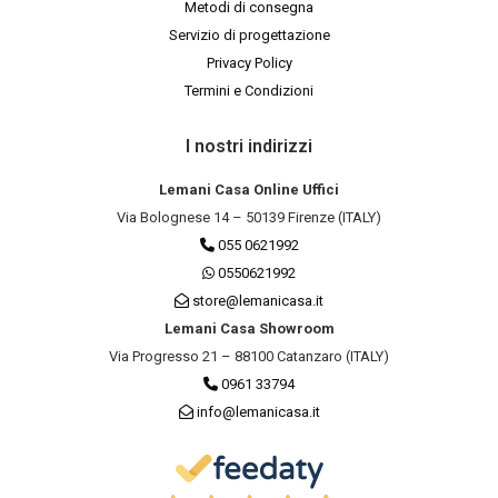
Metodi di consegna
Servizio di progettazione
Privacy Policy
Termini e Condizioni
I nostri indirizzi
Lemani Casa Online Uffici
Via Bolognese 14 – 50139 Firenze (ITALY)
055 0621992
0550621992
store@lemanicasa.it
Lemani Casa Showroom
Via Progresso 21 – 88100 Catanzaro (ITALY)
0961 33794
info@lemanicasa.it