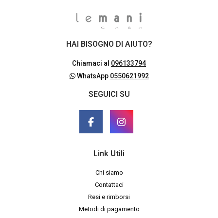
HAI BISOGNO DI AIUTO?
Chiamaci al
096133794
WhatsApp
0550621992
SEGUICI SU
Link Utili
Chi siamo
Contattaci
Resi e rimborsi
Metodi di pagamento