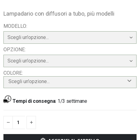
Lampadario con diffusori a tubo, più modelli
MODELLO
OPZIONE
COLORE
Scegli un'opzione...
Tempi di consegna
:
1/3 settimane