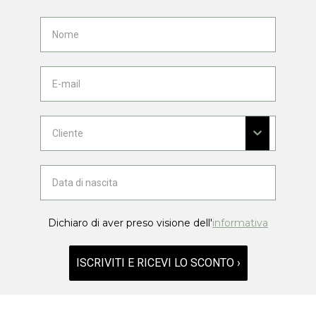
Dichiaro di aver preso visione dell'
informativa
ISCRIVITI E RICEVI LO SCONTO ›