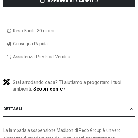
AGGIUNGI AL CARRELLO
Reso Facile 30 giorni
Consegna Rapida
Assistenza Pre/Post Vendita
Stai arredando casa? Ti aiutiamo a progettare i tuoi
ambienti.
Scopri come ›
DETTAGLI
La lampada a sospensione Madison di Redo Group è un vero