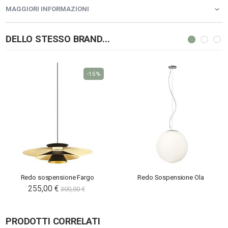
MAGGIORI INFORMAZIONI
DELLO STESSO BRAND...
-15%
Redo sospensione Fargo
Redo Sospensione Ola
255,00 €
300,00 €
PRODOTTI CORRELATI