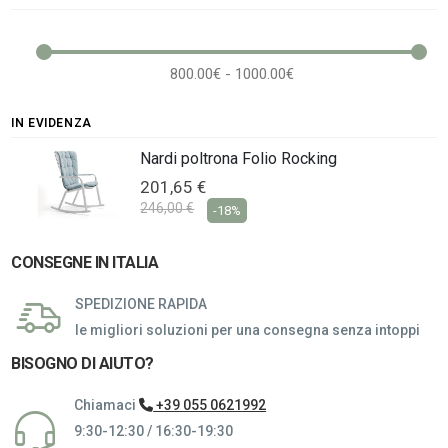
800.00€ - 1000.00€
IN EVIDENZA
Nardi poltrona Folio Rocking
201,65 €
246,00 €
-18%
CONSEGNE IN ITALIA
SPEDIZIONE RAPIDA
le migliori soluzioni per una consegna senza intoppi
BISOGNO DI AIUTO?
Chiamaci
+39 055 0621992
9:30-12:30 / 16:30-19:30