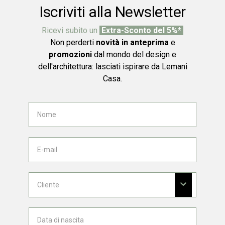
Iscriviti alla Newsletter
Ricevi subito un
Extra-Sconto del 5%*
Non perderti
novità in anteprima
e
promozioni
dal mondo del design e
dell'architettura: lasciati ispirare da Lemani
Casa.