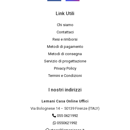
Link Utili
Chi siamo
Contattaci
Resi e rimborsi
Metodi di pagamento
Metodi di consegna
Servizio di progettazione
Privacy Policy
Termini e Condizioni
I nostri indirizzi
Lemani Casa Online Uffici
Via Bolognese 14 – 50139 Firenze (ITALY)
055 0621992
0550621992