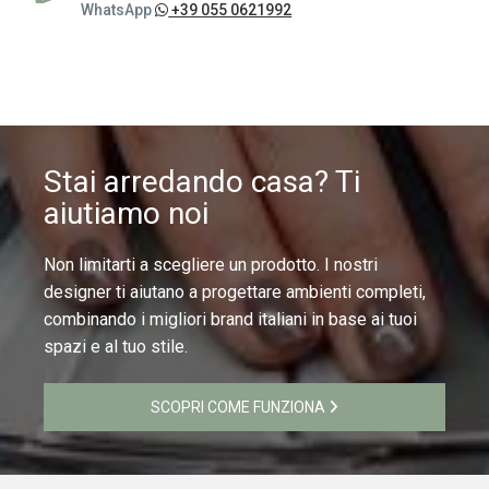
WhatsApp
+39 055 0621992
Stai arredando casa? Ti
aiutiamo noi
Non limitarti a scegliere un prodotto. I nostri
designer ti aiutano a progettare ambienti completi,
combinando i migliori brand italiani in base ai tuoi
spazi e al tuo stile.
SCOPRI COME FUNZIONA