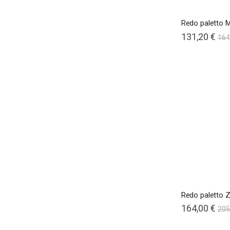
Redo paletto 
131,20 €
164
Redo paletto 
164,00 €
205