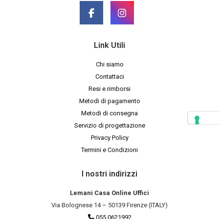
Link Utili
Chi siamo
Contattaci
Resi e rimborsi
Metodi di pagamento
Metodi di consegna
Servizio di progettazione
Privacy Policy
Termini e Condizioni
I nostri indirizzi
Lemani Casa Online Uffici
Via Bolognese 14 – 50139 Firenze (ITALY)
055 0621992