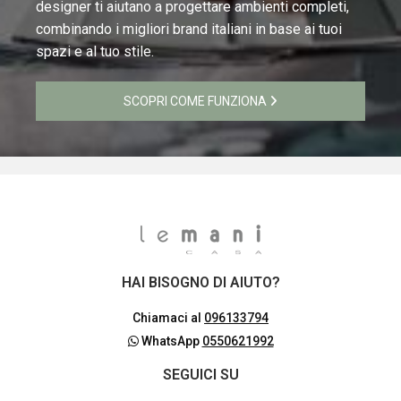
designer ti aiutano a progettare ambienti completi,
combinando i migliori brand italiani in base ai tuoi
spazi e al tuo stile.
SCOPRI COME FUNZIONA
HAI BISOGNO DI AIUTO?
Chiamaci al
096133794
WhatsApp
0550621992
SEGUICI SU