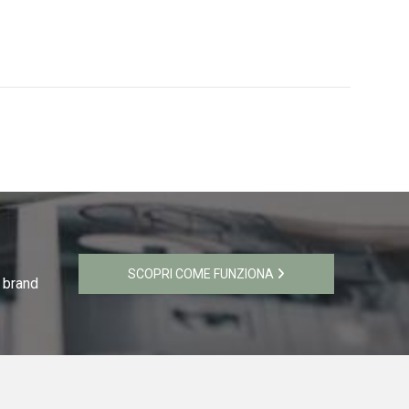
SCOPRI COME FUNZIONA
i brand