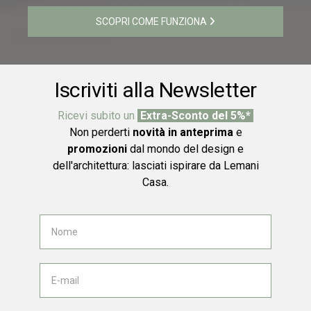
SCOPRI COME FUNZIONA
Iscriviti alla Newsletter
Ricevi subito un
Extra-Sconto del 5%*
Non perderti
novità in anteprima
e
promozioni
dal mondo del design e
dell'architettura: lasciati ispirare da Lemani
Casa.