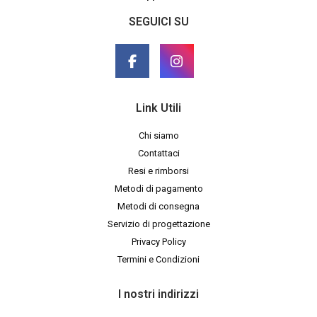
SEGUICI SU
Link Utili
Chi siamo
Contattaci
Resi e rimborsi
Metodi di pagamento
Metodi di consegna
Servizio di progettazione
Privacy Policy
Termini e Condizioni
I nostri indirizzi