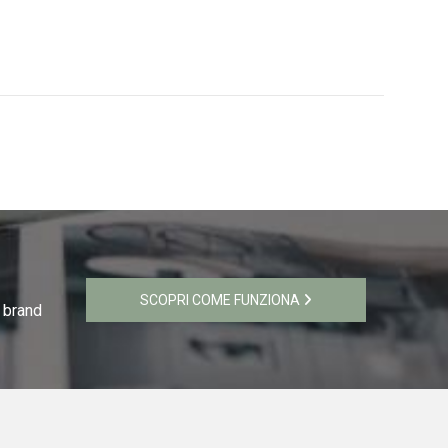
SCOPRI COME FUNZIONA
i brand