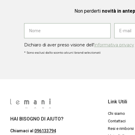
Non perderti
novità in ante
Dichiaro di aver preso visione dell'
informativa privacy
* Sono esclusi dallo sconto alcuni brand selezionati
Link Utili
Chi siamo
HAI BISOGNO DI AIUTO?
Contattaci
Resi e rimborsi
Chiamaci al
096133794