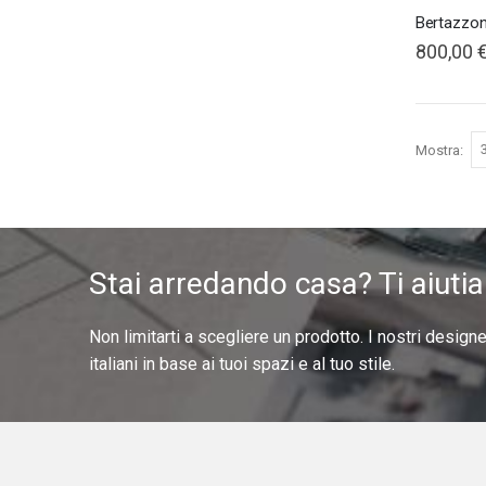
800,00 
Mostra
Stai arredando casa? Ti aiuti
Non limitarti a scegliere un prodotto. I nostri design
italiani in base ai tuoi spazi e al tuo stile.