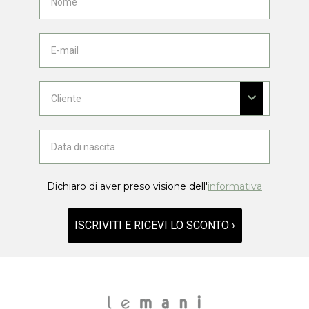
Dichiaro di aver preso visione dell'
informativa
ISCRIVITI E RICEVI LO SCONTO ›