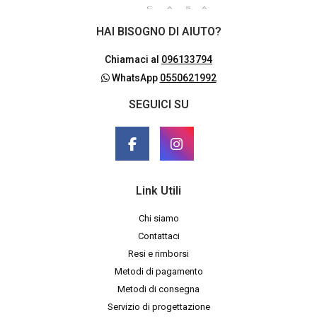
HAI BISOGNO DI AIUTO?
Chiamaci al
096133794
WhatsApp
0550621992
SEGUICI SU
Link Utili
Chi siamo
Contattaci
Resi e rimborsi
Metodi di pagamento
Metodi di consegna
Servizio di progettazione