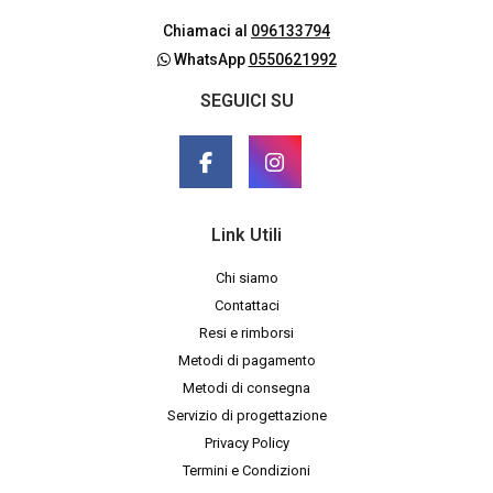
Chiamaci al
096133794
WhatsApp
0550621992
SEGUICI SU
Link Utili
Chi siamo
Contattaci
Resi e rimborsi
Metodi di pagamento
Metodi di consegna
Servizio di progettazione
Privacy Policy
Termini e Condizioni