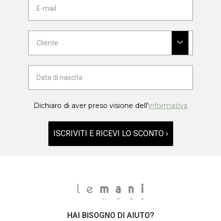
Dichiaro di aver preso visione dell'
informativa
ISCRIVITI E RICEVI LO SCONTO ›
HAI BISOGNO DI AIUTO?