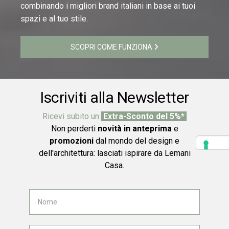
combinando i migliori brand italiani in base ai tuoi
spazi e al tuo stile.
SCOPRI COME FUNZIONA
Iscriviti alla Newsletter
Ricevi subito un
Extra-Sconto del 5%*
Non perderti
novità in anteprima
e
promozioni
dal mondo del design e
dell'architettura: lasciati ispirare da Lemani
Casa.