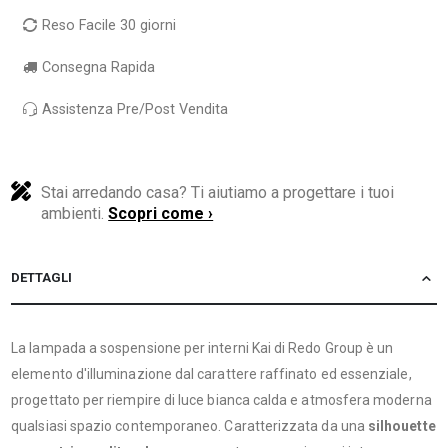
Reso Facile 30 giorni
Consegna Rapida
Assistenza Pre/Post Vendita
Stai arredando casa? Ti aiutiamo a progettare i tuoi
ambienti.
Scopri come ›
DETTAGLI
La lampada a sospensione per interni Kai di Redo Group è un
elemento d'illuminazione dal carattere raffinato ed essenziale,
progettato per riempire di luce bianca calda e atmosfera moderna
qualsiasi spazio contemporaneo. Caratterizzata da una
silhouette