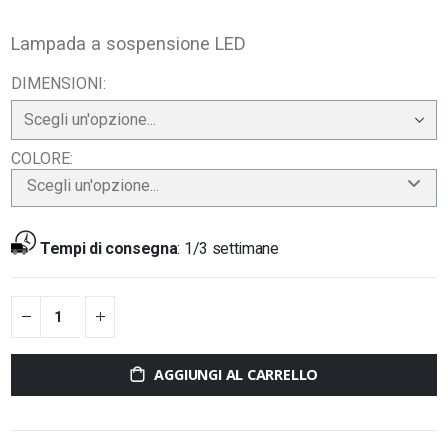
Lampada a sospensione LED
DIMENSIONI
COLORE
Scegli un'opzione...
Tempi di consegna
:
1/3 settimane
AGGIUNGI AL CARRELLO