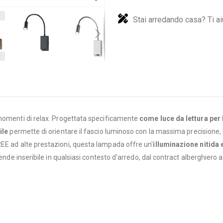
Stai arredando casa? Ti ai
 momenti di relax. Progettata specificamente
come luce da lettura per l
ile
permette di orientare il fascio luminoso con la massima precisione,
EE ad alte prestazioni, questa lampada offre un'
illuminazione nitida 
rende inseribile in qualsiasi contesto d'arredo, dal contract alberghiero