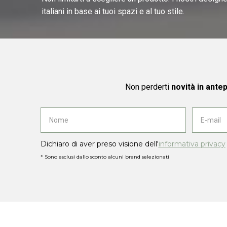
italiani in base ai tuoi spazi e al tuo stile.
Non perderti
novità in ante
Dichiaro di aver preso visione dell'
informativa privacy
* Sono esclusi dallo sconto alcuni brand selezionati