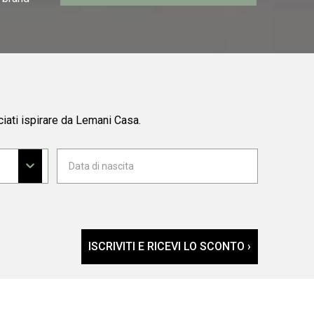
ciati ispirare da Lemani Casa.
ISCRIVITI E RICEVI LO SCONTO ›