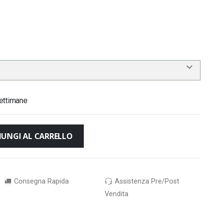
ettimane
IUNGI AL CARRELLO
Consegna Rapida
Assistenza Pre/Post
Vendita