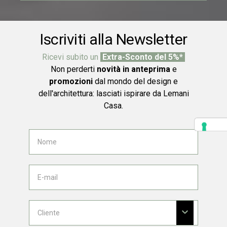
Iscriviti alla Newsletter
Ricevi subito un
Extra-Sconto del 5%*
Non perderti
novità in anteprima
e
promozioni
dal mondo del design e
dell'architettura: lasciati ispirare da Lemani
Casa.