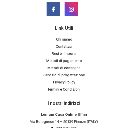
Link Utili
Chi siamo
Contattaci
Resi e rimborsi
Metodi di pagamento
Metodi di consegna
Servizio di progettazione
Privacy Policy
Termini e Condizioni
I nostri indirizzi
Lemani Casa Online Uffici
Via Bolognese 14 – 50139 Firenze (ITALY)