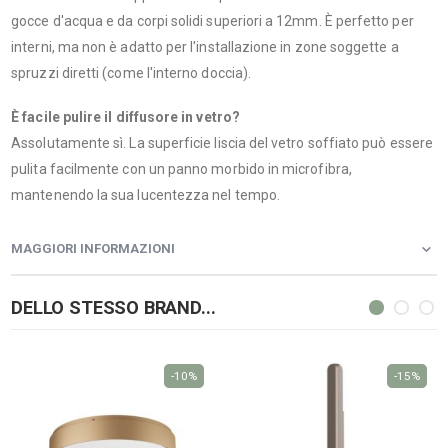
gocce d'acqua e da corpi solidi superiori a 12mm. È perfetto per
interni, ma non è adatto per l'installazione in zone soggette a
spruzzi diretti (come l'interno doccia).
È facile pulire il diffusore in vetro?
Assolutamente sì. La superficie liscia del vetro soffiato può essere
pulita facilmente con un panno morbido in microfibra,
mantenendo la sua lucentezza nel tempo.
MAGGIORI INFORMAZIONI
DELLO STESSO BRAND...
-10%
-15%