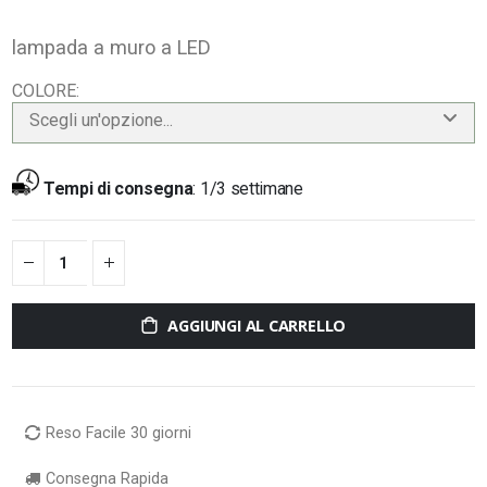
lampada a muro a LED
COLORE
Scegli un'opzione...
Tempi di consegna
:
1/3 settimane
AGGIUNGI AL CARRELLO
Reso Facile 30 giorni
Consegna Rapida