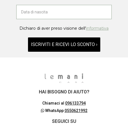
Dichiaro di aver preso visione dell'
informativa
ISCRIVITI E RICEVI LO SCONTO ›
HAI BISOGNO DI AIUTO?
Chiamaci al
096133794
WhatsApp
0550621992
SEGUICI SU