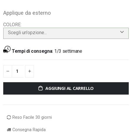
Applique da esterno
COLORE
Scegli un'opzione...
Tempi di consegna
:
1/3 settimane
AGGIUNGI AL CARRELLO
Reso Facile 30 giorni
Consegna Rapida