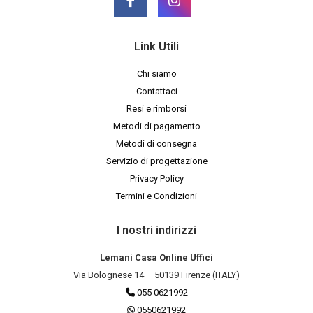
Link Utili
Chi siamo
Contattaci
Resi e rimborsi
Metodi di pagamento
Metodi di consegna
Servizio di progettazione
Privacy Policy
Termini e Condizioni
I nostri indirizzi
Lemani Casa Online Uffici
Via Bolognese 14 – 50139 Firenze (ITALY)
055 0621992
0550621992