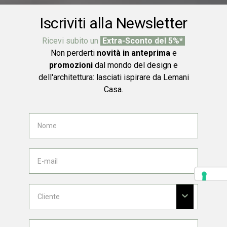
Iscriviti alla Newsletter
Ricevi subito un
Extra-Sconto del 5%*
Non perderti
novità in anteprima
e
promozioni
dal mondo del design e
dell'architettura: lasciati ispirare da Lemani
Casa.