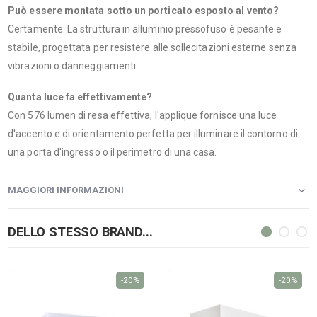
Può essere montata sotto un porticato esposto al vento?
Certamente. La struttura in alluminio pressofuso è pesante e
stabile, progettata per resistere alle sollecitazioni esterne senza
vibrazioni o danneggiamenti.
Quanta luce fa effettivamente?
Con 576 lumen di resa effettiva, l'applique fornisce una luce
d'accento e di orientamento perfetta per illuminare il contorno di
una porta d'ingresso o il perimetro di una casa.
MAGGIORI INFORMAZIONI
DELLO STESSO BRAND...
-20%
-20%