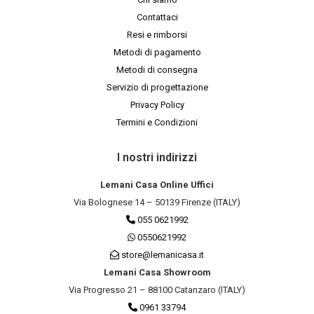
Contattaci
Resi e rimborsi
Metodi di pagamento
Metodi di consegna
Servizio di progettazione
Privacy Policy
Termini e Condizioni
I nostri indirizzi
Lemani Casa Online Uffici
Via Bolognese 14 – 50139 Firenze (ITALY)
055 0621992
0550621992
store@lemanicasa.it
Lemani Casa Showroom
Via Progresso 21 – 88100 Catanzaro (ITALY)
0961 33794