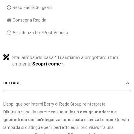
Reso Facile 30 giorni
Consegna Rapida
Assistenza Pre/Post Vendita
Stai arredando casa? Ti aiutiamo a progettare i tuoi
ambienti.
Scopri come ›
DETTAGLI
L'applique per interni Berry di Redo Group reinterpreta
l'illuminazione da parete coniugando un
design moderno e
geometrico con un'eleganza sofisticata e senza tempo
. Questa
lampada si distingue per il perfetto equilibrio visivo tra una