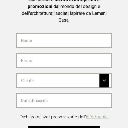
promozioni
dal mondo del design e
dell'architettura: lasciati ispirare da Lemani
Casa.
Dichiaro di aver preso visione dell'
informativa