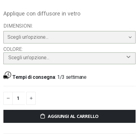
Applique con diffusore in vetro
DIMENSIONI
COLORE
Scegli un'opzione...
Tempi di consegna
:
1/3 settimane
AGGIUNGI AL CARRELLO