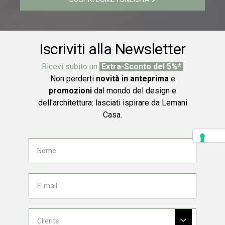
Iscriviti alla Newsletter
Ricevi subito un
Extra-Sconto del 5%*
Non perderti
novità in anteprima
e
promozioni
dal mondo del design e
dell'architettura: lasciati ispirare da Lemani
Casa.