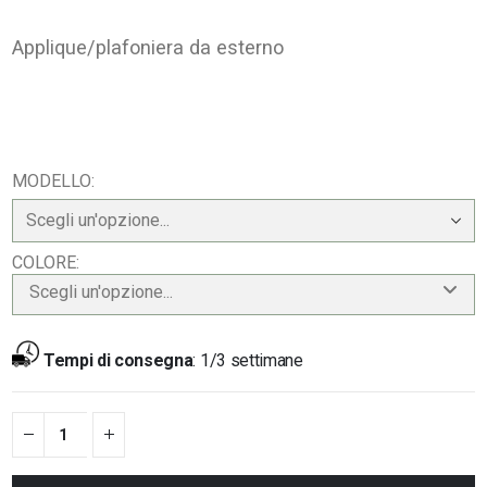
Applique/plafoniera da esterno
MODELLO
COLORE
Scegli un'opzione...
Tempi di consegna
:
1/3 settimane