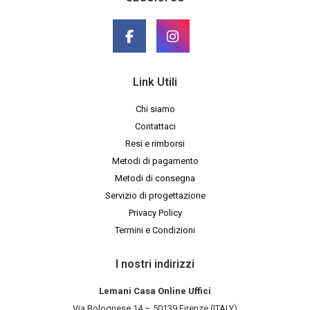
Link Utili
Chi siamo
Contattaci
Resi e rimborsi
Metodi di pagamento
Metodi di consegna
Servizio di progettazione
Privacy Policy
Termini e Condizioni
I nostri indirizzi
Lemani Casa Online Uffici
Via Bolognese 14 – 50139 Firenze (ITALY)