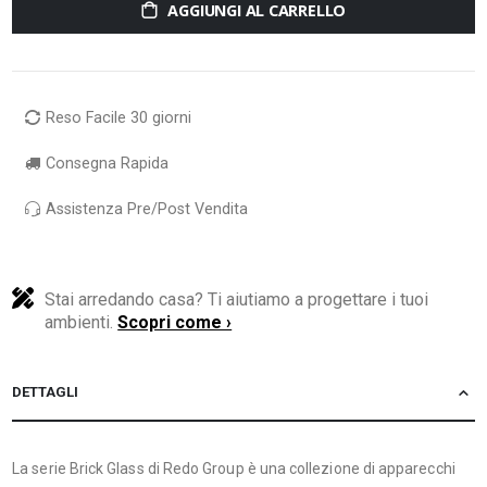
AGGIUNGI AL CARRELLO
Reso Facile 30 giorni
Consegna Rapida
Assistenza Pre/Post Vendita
Stai arredando casa? Ti aiutiamo a progettare i tuoi
ambienti.
Scopri come ›
DETTAGLI
La serie Brick Glass di Redo Group è una collezione di apparecchi