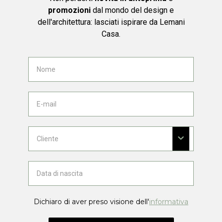
promozioni
dal mondo del design e
dell'architettura: lasciati ispirare da Lemani
Casa.
Dichiaro di aver preso visione dell'
informativa