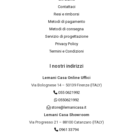
Contattaci
Resi e rimborsi
Metodi di pagamento
Metodi di consegna
Servizio di progettazione
Privacy Policy
Termini e Condizioni
I nostri indirizzi
Lemani Casa Online Uffici
Via Bolognese 14 – 50139 Firenze (ITALY)
055 0621992
0550621992
store@lemanicasa.it
Lemani Casa Showroom
Via Progresso 21 – 88100 Catanzaro (ITALY)
0961 33794