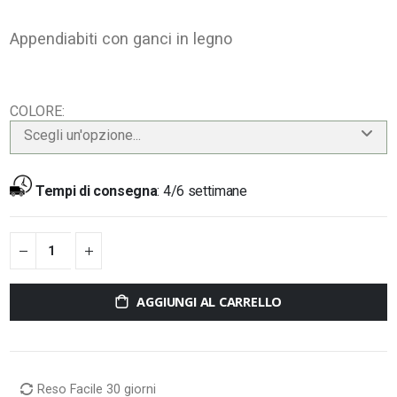
Appendiabiti con ganci in legno
COLORE
Scegli un'opzione...
Tempi di consegna
:
4/6 settimane
AGGIUNGI AL CARRELLO
Reso Facile 30 giorni