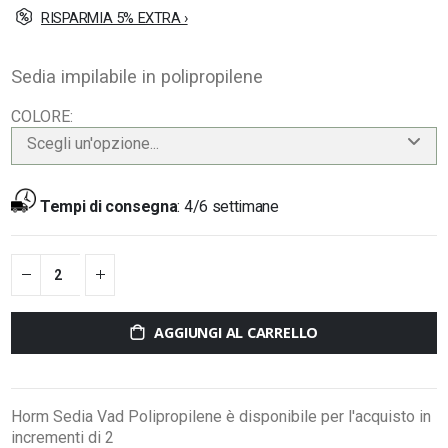
RISPARMIA 5% EXTRA ›
Sedia impilabile in polipropilene
COLORE
Scegli un'opzione...
Tempi di consegna
:
4/6 settimane
AGGIUNGI AL CARRELLO
Horm Sedia Vad Polipropilene è disponibile per l'acquisto in
incrementi di 2