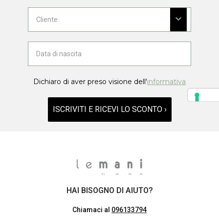
Dichiaro di aver preso visione dell'
informativa
ISCRIVITI E RICEVI LO SCONTO ›
HAI BISOGNO DI AIUTO?
Chiamaci al
096133794