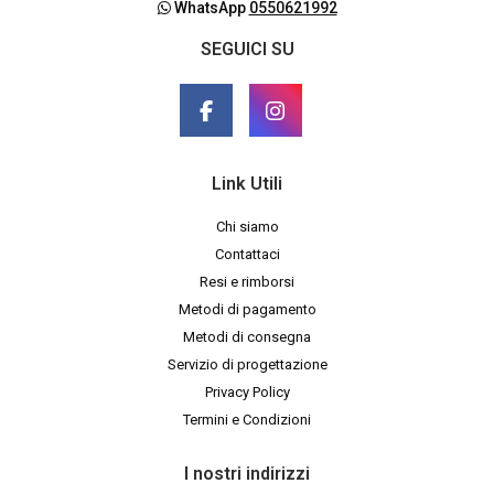
WhatsApp
0550621992
SEGUICI SU
Link Utili
Chi siamo
Contattaci
Resi e rimborsi
Metodi di pagamento
Metodi di consegna
Servizio di progettazione
Privacy Policy
Termini e Condizioni
I nostri indirizzi