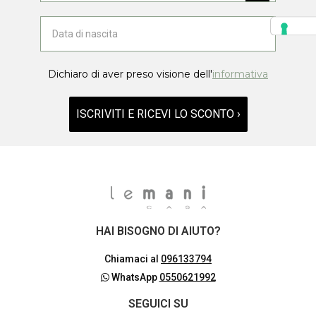
Dichiaro di aver preso visione dell'
informativa
ISCRIVITI E RICEVI LO SCONTO ›
HAI BISOGNO DI AIUTO?
Chiamaci al
096133794
WhatsApp
0550621992
SEGUICI SU