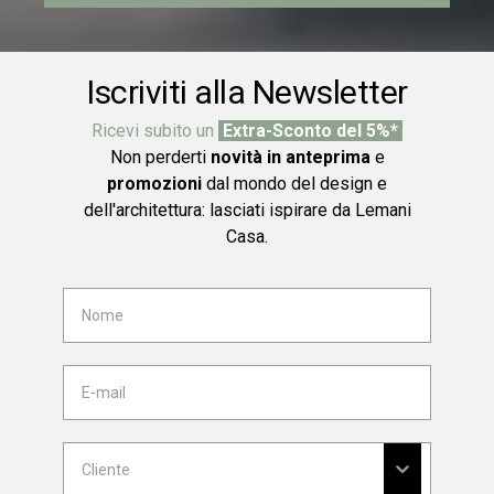
Iscriviti alla Newsletter
Ricevi subito un
Extra-Sconto del 5%*
Non perderti
novità in anteprima
e
promozioni
dal mondo del design e
dell'architettura: lasciati ispirare da Lemani
Casa.