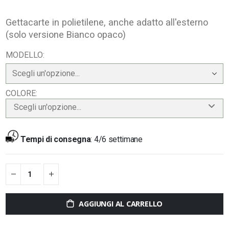
Gettacarte in polietilene, anche adatto all'esterno
(solo versione Bianco opaco)
MODELLO
COLORE
Scegli un'opzione...
Tempi di consegna
:
4/6 settimane
AGGIUNGI AL CARRELLO