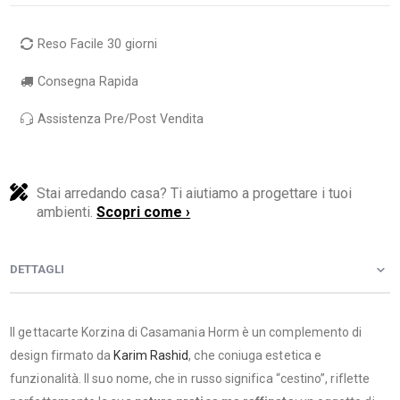
Reso Facile 30 giorni
Consegna Rapida
Assistenza Pre/Post Vendita
Stai arredando casa? Ti aiutiamo a progettare i tuoi
ambienti.
Scopri come ›
DETTAGLI
Il gettacarte Korzina di Casamania Horm è un complemento di
design firmato da
Karim Rashid
, che coniuga estetica e
funzionalità. Il suo nome, che in russo significa “cestino”, riflette