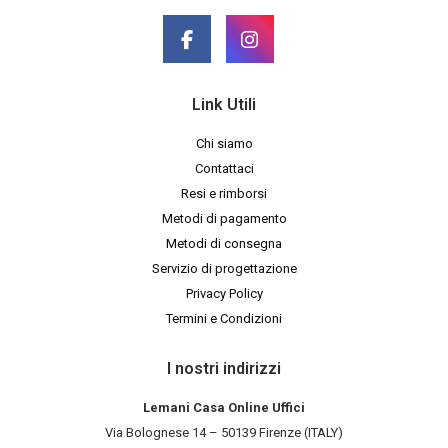
Link Utili
Chi siamo
Contattaci
Resi e rimborsi
Metodi di pagamento
Metodi di consegna
Servizio di progettazione
Privacy Policy
Termini e Condizioni
I nostri indirizzi
Lemani Casa Online Uffici
Via Bolognese 14 – 50139 Firenze (ITALY)