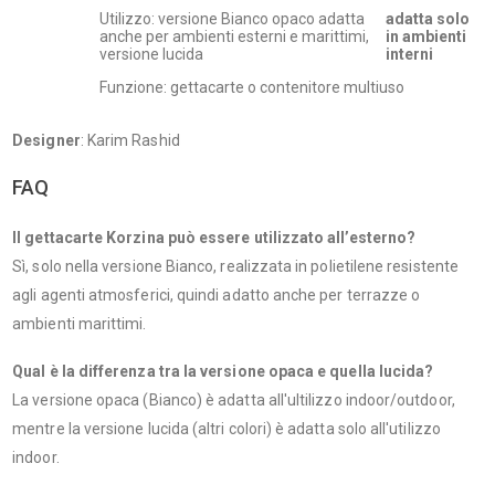
Utilizzo: versione Bianco opaco adatta
adatta solo
anche per ambienti esterni e marittimi,
in ambienti
versione lucida
interni
Funzione: gettacarte o contenitore multiuso
Designer
: Karim Rashid
FAQ
Il gettacarte Korzina può essere utilizzato all’esterno?
Sì, solo nella versione Bianco, realizzata in polietilene resistente
agli agenti atmosferici, quindi adatto anche per terrazze o
ambienti marittimi.
Qual è la differenza tra la versione opaca e quella lucida?
La versione opaca (Bianco) è adatta all'ultilizzo indoor/outdoor,
mentre la versione lucida (altri colori) è adatta solo all'utilizzo
indoor.