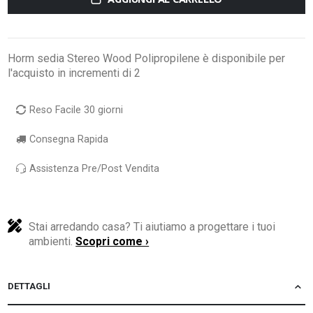
Horm sedia Stereo Wood Polipropilene è disponibile per
l'acquisto in incrementi di 2
Reso Facile 30 giorni
Consegna Rapida
Assistenza Pre/Post Vendita
Stai arredando casa? Ti aiutiamo a progettare i tuoi
ambienti.
Scopri come ›
DETTAGLI