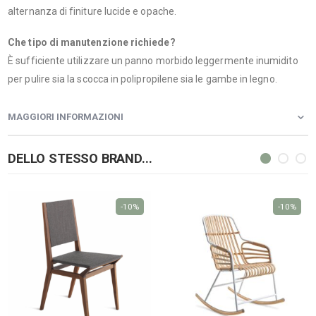
alternanza di finiture lucide e opache.
Che tipo di manutenzione richiede?
È sufficiente utilizzare un panno morbido leggermente inumidito
per pulire sia la scocca in polipropilene sia le gambe in legno.
MAGGIORI INFORMAZIONI
DELLO STESSO BRAND...
-10%
-10%