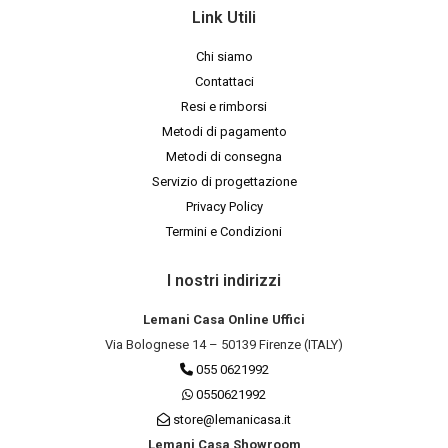
Link Utili
Chi siamo
Contattaci
Resi e rimborsi
Metodi di pagamento
Metodi di consegna
Servizio di progettazione
Privacy Policy
Termini e Condizioni
I nostri indirizzi
Lemani Casa Online Uffici
Via Bolognese 14 – 50139 Firenze (ITALY)
055 0621992
0550621992
store@lemanicasa.it
Lemani Casa Showroom