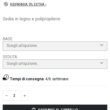
RISPARMIA 5% EXTRA ›
Sedia in legno e polipropilene
BASE
Scegli un'opzione...
SEDUTA
Scegli un'opzione...
Tempi di consegna
:
4/6 settimane
AGGIUNGI AL CARRELLO