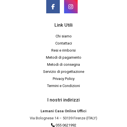
Link Utili
Chi siamo
Contattaci
Resi e rimborsi
Metodi di pagamento
Metodi di consegna
Servizio di progettazione
Privacy Policy
Termini e Condizioni
I nostri indirizzi
Lemani Casa Online Uffici
Via Bolognese 14 – 50139 Firenze (ITALY)
055 0621992