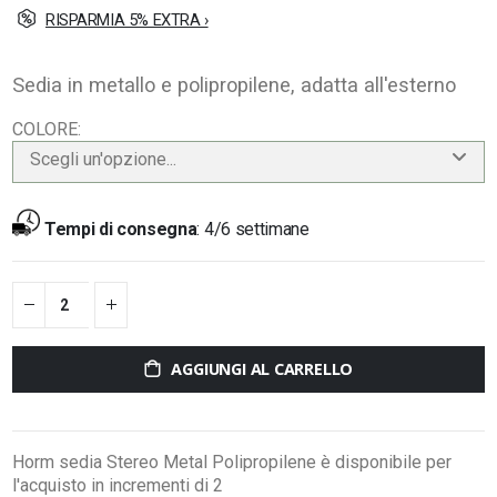
RISPARMIA 5% EXTRA ›
Sedia in metallo e polipropilene, adatta all'esterno
COLORE
Scegli un'opzione...
Tempi di consegna
:
4/6 settimane
AGGIUNGI AL CARRELLO
Horm sedia Stereo Metal Polipropilene è disponibile per
l'acquisto in incrementi di 2