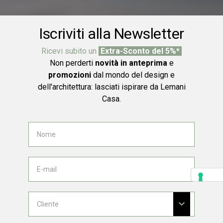
Iscriviti alla Newsletter
Ricevi subito un
Extra-Sconto del 5%*
Non perderti
novità in anteprima
e
promozioni
dal mondo del design e
dell'architettura: lasciati ispirare da Lemani
Casa.