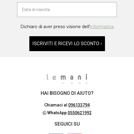
Dichiaro di aver preso visione dell'
informativa
ISCRIVITI E RICEVI LO SCONTO ›
HAI BISOGNO DI AIUTO?
Chiamaci al
096133794
WhatsApp
0550621992
SEGUICI SU