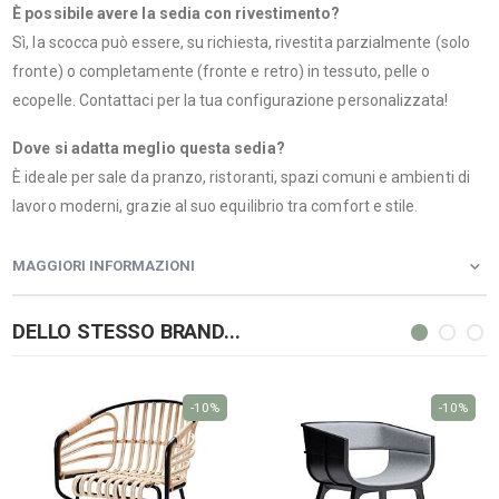
È possibile avere la sedia con rivestimento?
Sì, la scocca può essere, su richiesta, rivestita parzialmente (solo
fronte) o completamente (fronte e retro) in tessuto, pelle o
ecopelle. Contattaci per la tua configurazione personalizzata!
Dove si adatta meglio questa sedia?
È ideale per sale da pranzo, ristoranti, spazi comuni e ambienti di
lavoro moderni, grazie al suo equilibrio tra comfort e stile.
MAGGIORI INFORMAZIONI
DELLO STESSO BRAND...
-10%
-10%