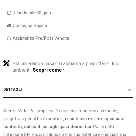
Reso Facile 30 giorni
Consegna Rapida
Assistenza Pre/Post Vendita
Stai arredando casa? Ti aiutiamo a progettare i tuoi
ambienti.
Scopri come ›
DETTAGLI
Stereo Metal Polipropilene è una sedia moderna e versatile,
progettata per offrire
comfort, resistenza e stile in qualsiasi
contesto, dal contract agli spazi domestici.
Parte della
collezione Stereo, si distingue per la sua estetica essenziale ma