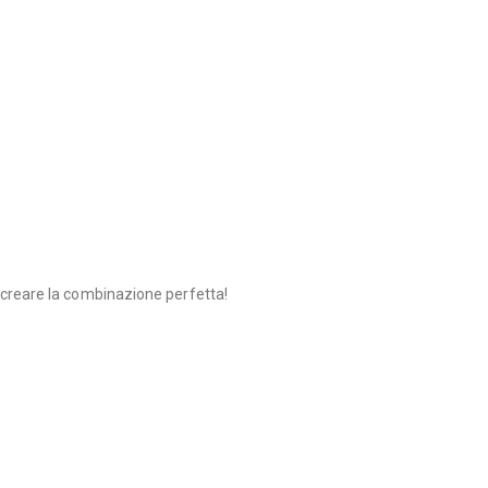
a creare la combinazione perfetta!