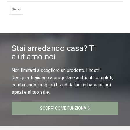
Stai arredando casa? Ti
aiutiamo noi
Non limitarti a scegliere un prodotto. I nostri
designer ti aiutano a progettare ambienti completi,
combinando i migliori brand italiani in base ai tuoi
spazi e al tuo stile.
SCOPRI COME FUNZIONA