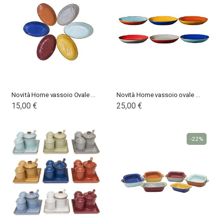
Novità Home vassoio Ovale piccolo Mediterraneo
Novità Home vassoio ovale bordo alto Mediterraneo
15,00 €
25,00 €
-22%