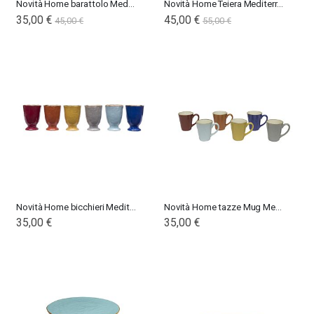
Novità Home barattolo Mediterraneo
Novità Home Teiera Mediterraneo in Ceramica
35,00 €
45,00 €
45,00 €
55,00 €
Novità Home bicchieri Mediterraneo
Novità Home tazze Mug Mediterraneo
35,00 €
35,00 €