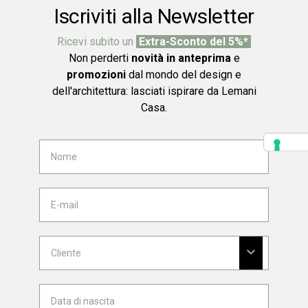
Iscriviti alla Newsletter
Ricevi subito un
Extra-Sconto del 5%*
Non perderti
novità in anteprima
e
promozioni
dal mondo del design e
dell'architettura: lasciati ispirare da Lemani
Casa.