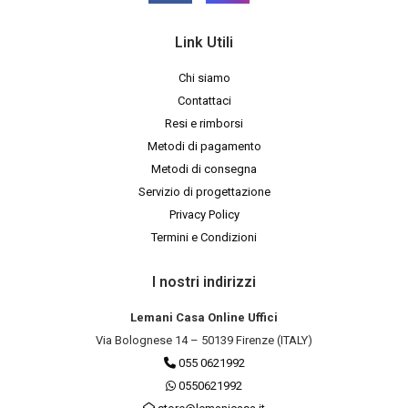
Link Utili
Chi siamo
Contattaci
Resi e rimborsi
Metodi di pagamento
Metodi di consegna
Servizio di progettazione
Privacy Policy
Termini e Condizioni
I nostri indirizzi
Lemani Casa Online Uffici
Via Bolognese 14 – 50139 Firenze (ITALY)
055 0621992
0550621992