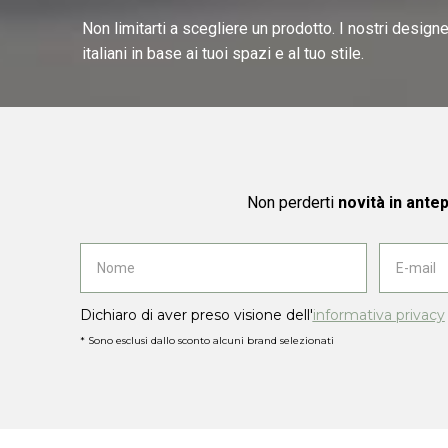
Non limitarti a scegliere un prodotto. I nostri design
italiani in base ai tuoi spazi e al tuo stile.
Non perderti
novità in ante
Dichiaro di aver preso visione dell'
informativa privacy
* Sono esclusi dallo sconto alcuni brand selezionati