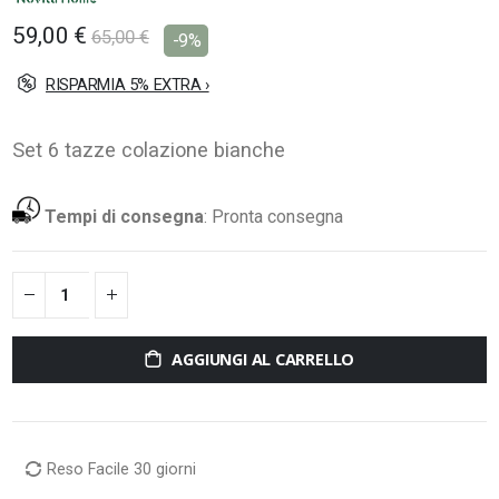
59,00 €
65,00 €
-9%
RISPARMIA 5% EXTRA ›
Set 6 tazze colazione bianche
Tempi di consegna
:
Pronta consegna
AGGIUNGI AL CARRELLO
Reso Facile 30 giorni