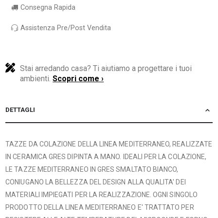
Consegna Rapida
Assistenza Pre/Post Vendita
Stai arredando casa? Ti aiutiamo a progettare i tuoi
ambienti.
Scopri come ›
DETTAGLI
TAZZE DA COLAZIONE DELLA LINEA MEDITERRANEO, REALIZZATE
IN CERAMICA GRES DIPINTA A MANO. IDEALI PER LA COLAZIONE,
LE TAZZE MEDITERRANEO IN GRES SMALTATO BIANCO,
CONIUGANO LA BELLEZZA DEL DESIGN ALLA QUALITA' DEI
MATERIALI IMPIEGATI PER LA REALIZZAZIONE. OGNI SINGOLO
PRODOTTO DELLA LINEA MEDITERRANEO E' TRATTATO PER