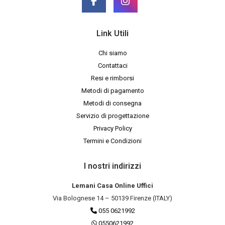
Link Utili
Chi siamo
Contattaci
Resi e rimborsi
Metodi di pagamento
Metodi di consegna
Servizio di progettazione
Privacy Policy
Termini e Condizioni
I nostri indirizzi
Lemani Casa Online Uffici
Via Bolognese 14 – 50139 Firenze (ITALY)
055 0621992
0550621992