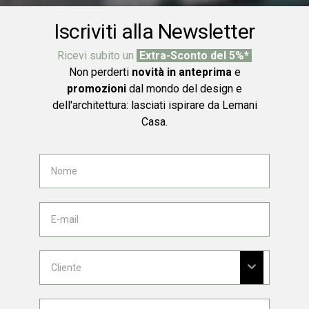
Iscriviti alla Newsletter
Ricevi subito un
Extra-Sconto del 5%*
Non perderti
novità in anteprima
e
promozioni
dal mondo del design e
dell'architettura: lasciati ispirare da Lemani
Casa.