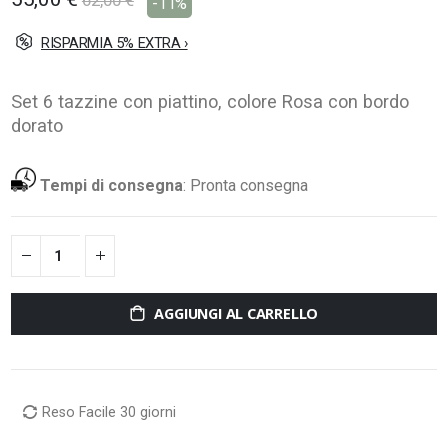
62,00 €
-11%
RISPARMIA 5% EXTRA ›
Set 6 tazzine con piattino, colore Rosa con bordo
dorato
Tempi di consegna
:
Pronta consegna
AGGIUNGI AL CARRELLO
Reso Facile 30 giorni