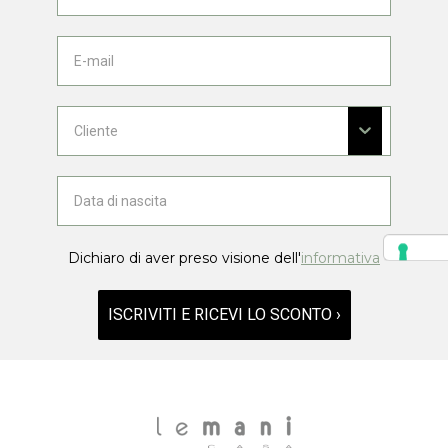
Dichiaro di aver preso visione dell'
informativa
ISCRIVITI E RICEVI LO SCONTO ›