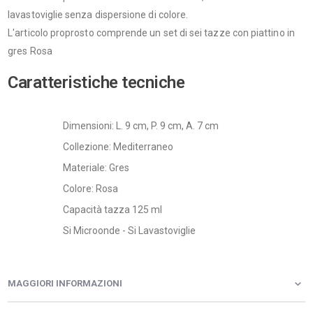
lavastoviglie senza dispersione di colore.
L'articolo proprosto comprende un set di sei tazze con piattino in
gres Rosa
Caratteristiche tecniche
Dimensioni: L. 9 cm, P. 9 cm, A. 7 cm
Collezione: Mediterraneo
Materiale: Gres
Colore: Rosa
Capacità tazza 125 ml
Si Microonde - Si Lavastoviglie
MAGGIORI INFORMAZIONI