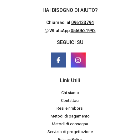
HAI BISOGNO DI AIUTO?
Chiamaci al
096133794
WhatsApp
0550621992
SEGUICI SU
Link Utili
Chi siamo
Contattaci
Resi e rimborsi
Metodi di pagamento
Metodi di consegna
Servizio di progettazione
Privacy Policy