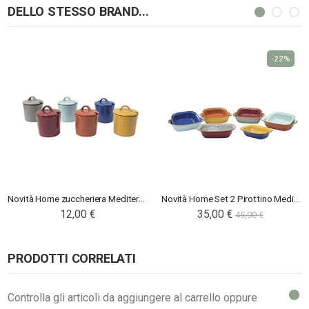
DELLO STESSO BRAND...
-22%
Novità Home zuccheriera Mediterraneo
Novità Home Set 2 Pirottino Mediterraneo
12,00 €
35,00 €
45,00 €
PRODOTTI CORRELATI
Controlla gli articoli da aggiungere al carrello oppure