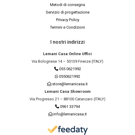
Metodi di consegna
Servizio di progettazione
Privacy Policy
Termini e Condizioni
I nostri indirizzi
Lemani Casa Online Uffici
Via Bolognese 14 – 50139 Firenze (ITALY)
055 0621992
0550621992
store@lemanicasa.it
Lemani Casa Showroom
Via Progresso 21 – 88100 Catanzaro (ITALY)
0961 33794
info@lemanicasa.it