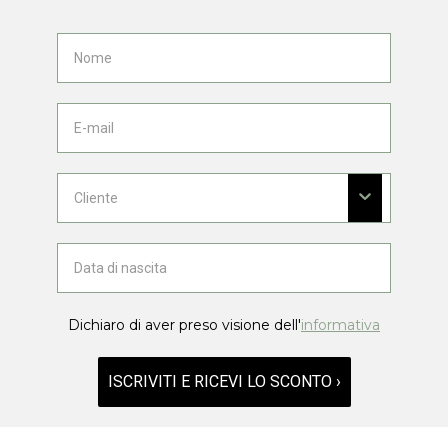
Dichiaro di aver preso visione dell'
informativa
ISCRIVITI E RICEVI LO SCONTO ›