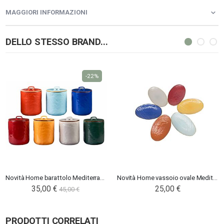
MAGGIORI INFORMAZIONI
DELLO STESSO BRAND...
-22%
Novità Home barattolo Mediterraneo
Novità Home vassoio ovale Mediterraneo
35,00 €
25,00 €
45,00 €
PRODOTTI CORRELATI