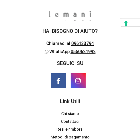
HAI BISOGNO DI AIUTO?
Chiamaci al
096133794
WhatsApp
0550621992
SEGUICI SU
Link Utili
Chi siamo
Contattaci
Resi e rimborsi
Metodi di pagamento