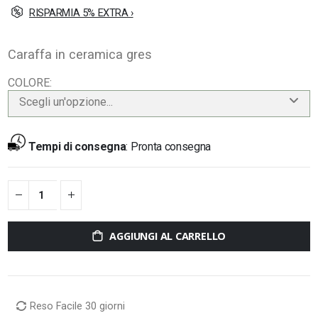
RISPARMIA 5% EXTRA ›
Caraffa in ceramica gres
COLORE
Scegli un'opzione...
Tempi di consegna
:
Pronta consegna
AGGIUNGI AL CARRELLO
Reso Facile 30 giorni