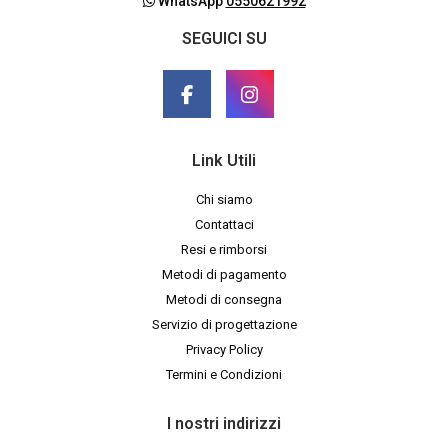
WhatsApp
0550621992
SEGUICI SU
Link Utili
Chi siamo
Contattaci
Resi e rimborsi
Metodi di pagamento
Metodi di consegna
Servizio di progettazione
Privacy Policy
Termini e Condizioni
I nostri indirizzi