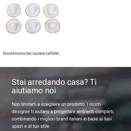
Novità Home Set tazzine caffè Mediterraneo bianco
Stai arredando casa? Ti
aiutiamo noi
Non limitarti a scegliere un prodotto. I nostri
designer ti aiutano a progettare ambienti completi,
combinando i migliori brand italiani in base ai tuoi
spazi e al tuo stile.