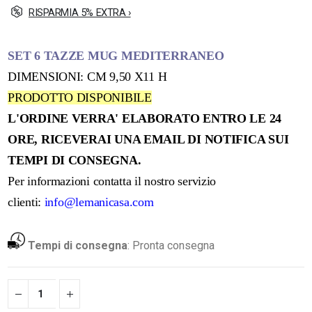
RISPARMIA 5% EXTRA ›
SET 6 TAZZE MUG MEDITERRANEO
DIMENSIONI: CM 9,50 X11 H
PRODOTTO DISPONIBILE
L'ORDINE VERRA' ELABORATO ENTRO LE 24
ORE, RICEVERAI UNA EMAIL DI NOTIFICA SUI
TEMPI DI CONSEGNA.
Per informazioni contatta il nostro servizio
clienti:
info@lemanicasa.com
Tempi di consegna
:
Pronta consegna