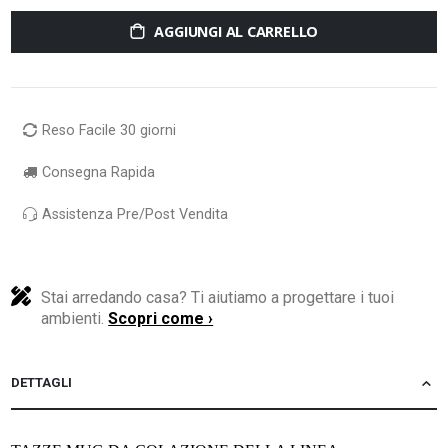
AGGIUNGI AL CARRELLO
Reso Facile 30 giorni
Consegna Rapida
Assistenza Pre/Post Vendita
Stai arredando casa? Ti aiutiamo a progettare i tuoi
ambienti.
Scopri come ›
DETTAGLI