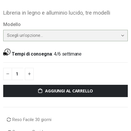
Libreria in legno e alluminio lucido, tre modelli
Modello
Tempi di consegna
:
4/6 settimane
AGGIUNGI AL CARRELLO
Reso Facile 30 giorni