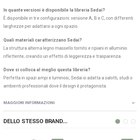
In quante versioni è disponibile la libreria Sedai?
È disponibile in tre configurazioni: versione A, B e C, con differenti
larghezze per adattarsi a ogni spazio.
Quali materiali caratterizzano Sedai?
La struttura alterna legno massello tornito e ripiani in alluminio
riflettente, creando un effetto di leggerezza e trasparenza.
Dove si colloca al meglio questa libreria?
Perfetta in spazi ampi e luminosi, Sedai si adatta a salotti, studi o
ambienti professionali dove il design è protagonista.
MAGGIORI INFORMAZIONI
DELLO STESSO BRAND...