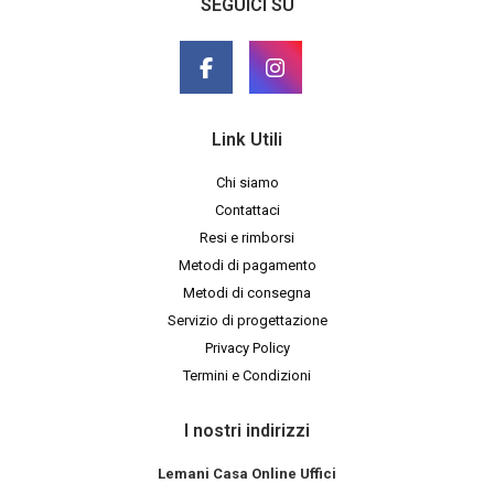
SEGUICI SU
Link Utili
Chi siamo
Contattaci
Resi e rimborsi
Metodi di pagamento
Metodi di consegna
Servizio di progettazione
Privacy Policy
Termini e Condizioni
I nostri indirizzi
Lemani Casa Online Uffici