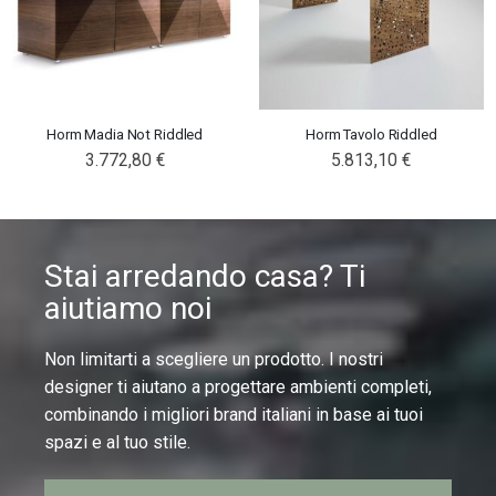
Horm Madia Not Riddled
Horm Tavolo Riddled
3.772,80 €
5.813,10 €
Stai arredando casa? Ti
aiutiamo noi
Non limitarti a scegliere un prodotto. I nostri
designer ti aiutano a progettare ambienti completi,
combinando i migliori brand italiani in base ai tuoi
spazi e al tuo stile.