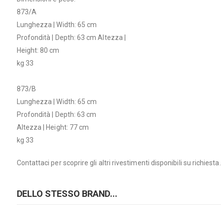
873/A
Lunghezza | Width: 65 cm
Profondità | Depth: 63 cm Altezza |
Height: 80 cm
kg 33
873/B
Lunghezza | Width: 65 cm
Profondità | Depth: 63 cm
Altezza | Height: 77 cm
kg 33
Contattaci per scoprire gli altri rivestimenti disponibili su richiesta.
DELLO STESSO BRAND...