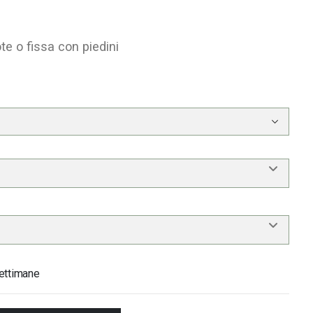
e o fissa con piedini
ettimane