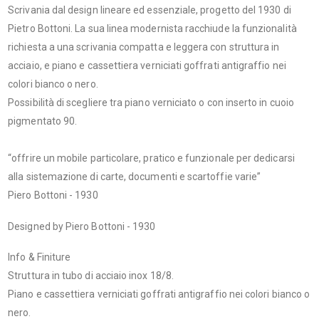
Scrivania dal design lineare ed essenziale, progetto del 1930 di
Pietro Bottoni. La sua linea modernista racchiude la funzionalità
richiesta a una scrivania compatta e leggera con struttura in
acciaio, e piano e cassettiera verniciati goffrati antigraffio nei
colori bianco o nero.
Possibilità di scegliere tra piano verniciato o con inserto in cuoio
pigmentato 90.
“offrire un mobile particolare, pratico e funzionale per dedicarsi
alla sistemazione di carte, documenti e scartoffie varie”
Piero Bottoni - 1930
Designed by Piero Bottoni - 1930
Info & Finiture
Struttura in tubo di acciaio inox 18/8.
Piano e cassettiera verniciati goffrati antigraffio nei colori bianco o
nero.