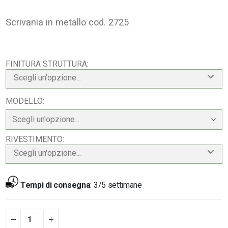
Scrivania in metallo cod. 2725
FINITURA STRUTTURA
Scegli un'opzione...
MODELLO
RIVESTIMENTO
Scegli un'opzione...
Tempi di consegna
:
3/5 settimane