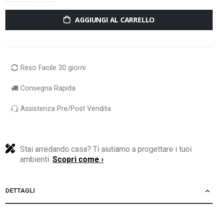
AGGIUNGI AL CARRELLO
Reso Facile 30 giorni
Consegna Rapida
Assistenza Pre/Post Vendita
Stai arredando casa? Ti aiutiamo a progettare i tuoi
ambienti.
Scopri come ›
DETTAGLI