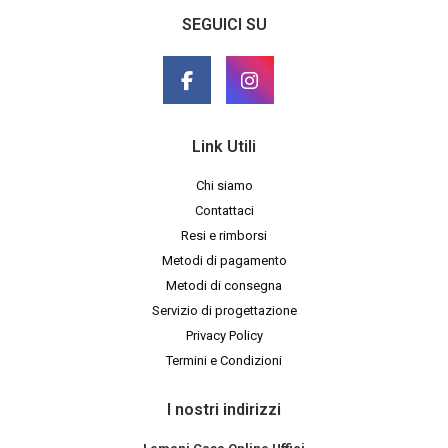
SEGUICI SU
Link Utili
Chi siamo
Contattaci
Resi e rimborsi
Metodi di pagamento
Metodi di consegna
Servizio di progettazione
Privacy Policy
Termini e Condizioni
I nostri indirizzi