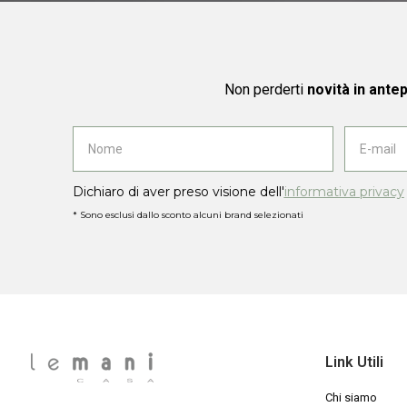
Non perderti
novità in ante
Dichiaro di aver preso visione dell'
informativa privacy
* Sono esclusi dallo sconto alcuni brand selezionati
Link Utili
Chi siamo