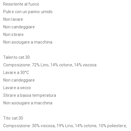
Resistente al fuoco
Pulire con un panno umido
Non lavare
Non candeggiare
Non stirare
Non asciugare a macchina
Talento cat.30
Composizione: 72% Lino, 14% cotone, 14% viscosa
Lavare a 30°C
Non candeggiare
Lavare a secco
Stirare a bassa temperatura
Non asciugare a macchina
Tito cat.30
Composizione: 30% viscosa, 19% Lino, 14% cotone, 10% poliestere,