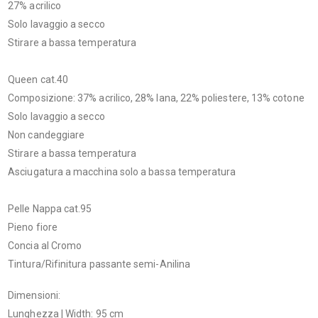
27% acrilico
Solo lavaggio a secco
Stirare a bassa temperatura
Queen cat.40
Composizione: 37% acrilico, 28% lana, 22% poliestere, 13% cotone
Solo lavaggio a secco
Non candeggiare
Stirare a bassa temperatura
Asciugatura a macchina solo a bassa temperatura
Pelle Nappa cat.95
Pieno fiore
Concia al Cromo
Tintura/Rifinitura passante semi-Anilina
Dimensioni:
Lunghezza | Width: 95 cm