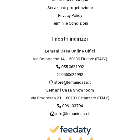
Servizio di progettazione
Privacy Policy
Termini e Condizioni
I nostri indirizzi
Lemani Casa Online Uffici
Via Bolognese 14 – 50139 Firenze (ITALY)
055 0621992
0550621992
store@lemanicasa.it
Lemani Casa Showroom
Via Progresso 21 – 88100 Catanzaro (ITALY)
0961 33794
info@lemanicasa.it