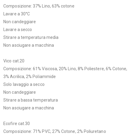
Composizione: 37% Lino, 63% cotone
Lavare a 30°C
Non candeggiare
Lavare a secco
Stirare a temperatura media
Non asciugare a macchina
Vico cat.20
Composizione: 61% Viscosa, 20% Lino, 8% Poliestere, 6% Cotone,
3% Acrilica, 2% Poliammide
Solo lavaggio a secco
Non candeggiare
Stirare a bassa temperatura
Non asciugare a macchina
Ecofire cat.30
Composizione: 71% PVC, 27% Cotone, 2% Poliuretano