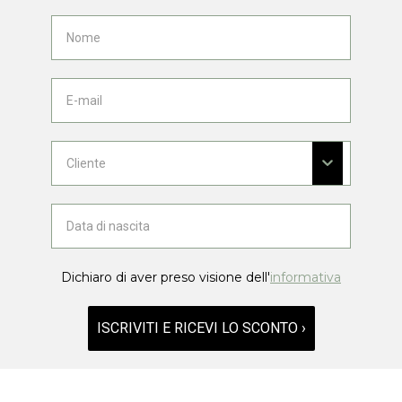
Dichiaro di aver preso visione dell'
informativa
ISCRIVITI E RICEVI LO SCONTO ›