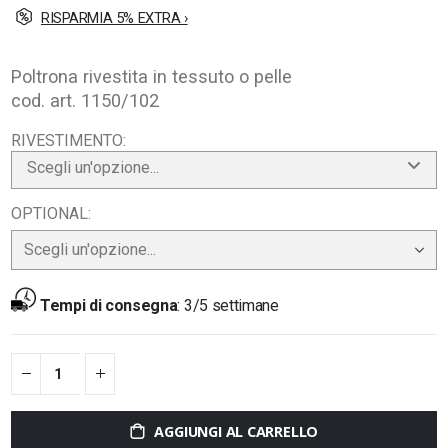
RISPARMIA 5% EXTRA ›
Poltrona rivestita in tessuto o pelle
cod. art. 1150/102
RIVESTIMENTO
Scegli un'opzione...
OPTIONAL
Tempi di consegna
:
3/5 settimane
AGGIUNGI AL CARRELLO