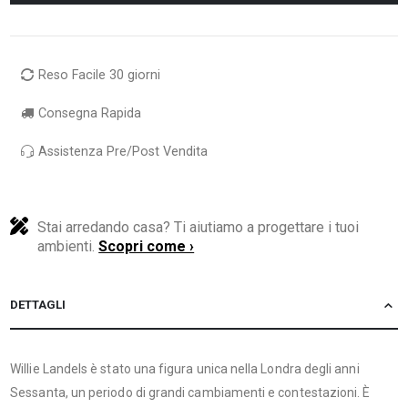
Reso Facile 30 giorni
Consegna Rapida
Assistenza Pre/Post Vendita
Stai arredando casa? Ti aiutiamo a progettare i tuoi
ambienti.
Scopri come ›
DETTAGLI
Willie Landels è stato una figura unica nella Londra degli anni
Sessanta, un periodo di grandi cambiamenti e contestazioni. È