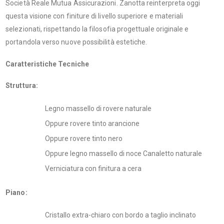
Società Reale Mutua Assicurazioni. Zanotta reinterpreta oggi
questa visione con finiture di livello superiore e materiali
selezionati, rispettando la filosofia progettuale originale e
portandola verso nuove possibilità estetiche.
Caratteristiche Tecniche
Strutt
ura:
Legno massello di rovere naturale
Oppure rovere tinto arancione
Oppure rovere tinto nero
Oppure legno massello di noce Canaletto naturale
Verniciatura con finitura a cera
Piano:
Cristallo extra-chiaro con bordo a taglio inclinato