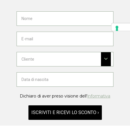
Dichiaro di aver preso visione dell'
informativa
ISCRIVITI E RICEVI LO SCONTO ›