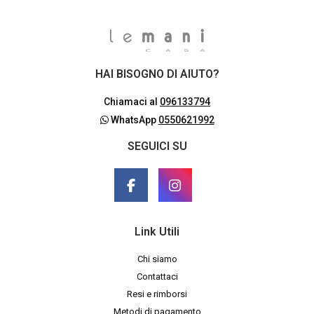
HAI BISOGNO DI AIUTO?
Chiamaci al
096133794
WhatsApp
0550621992
SEGUICI SU
Link Utili
Chi siamo
Contattaci
Resi e rimborsi
Metodi di pagamento