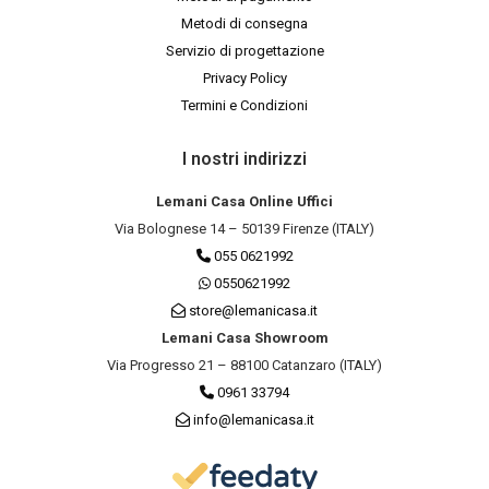
Metodi di consegna
Servizio di progettazione
Privacy Policy
Termini e Condizioni
I nostri indirizzi
Lemani Casa Online Uffici
Via Bolognese 14 – 50139 Firenze (ITALY)
055 0621992
0550621992
store@lemanicasa.it
Lemani Casa Showroom
Via Progresso 21 – 88100 Catanzaro (ITALY)
0961 33794
info@lemanicasa.it