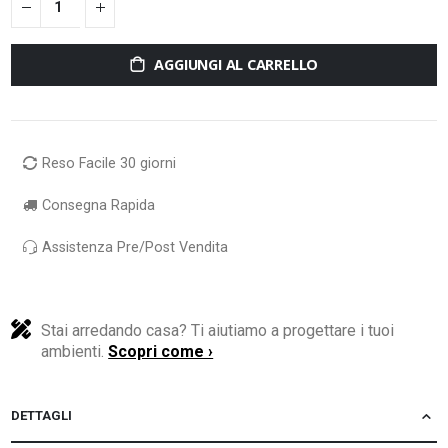
AGGIUNGI AL CARRELLO
Reso Facile 30 giorni
Consegna Rapida
Assistenza Pre/Post Vendita
Stai arredando casa? Ti aiutiamo a progettare i tuoi
ambienti.
Scopri come ›
DETTAGLI