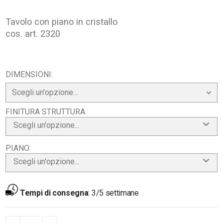
Tavolo con piano in cristallo
cos. art. 2320
DIMENSIONI
FINITURA STRUTTURA
Scegli un'opzione...
PIANO
Scegli un'opzione...
Tempi di consegna
:
3/5 settimane