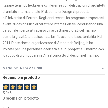
italiane tenendo lectures e conferenze con delegazioni di architetti
di ambito internazionale. E' docente di Design di prodotto
all'Università di Ferrara. Negli anni recenti ha progettato importanti
eventi di design litico di carattere internazionale, conducendo una
personale ricerca attraverso gli aspetti inesplorati del marmo
come la gravità, la traslucenza, la riflessione e la sostenibilità. Nel
2011 l'ente cinese organizzatore di Stonetech Beijing, lo ha
invitato per una personale dedicata ai suoi progetti sul marmo con
lo scopo di promuovere in Cina il concetto di design nel marmo.
MAGGIORI INFORMAZIONI
Recensioni prodotto
5,0
/5
3
recensioni prodotto