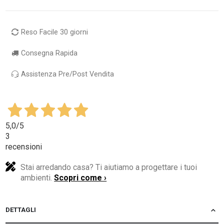
Reso Facile 30 giorni
Consegna Rapida
Assistenza Pre/Post Vendita
5,0
/5
3
recensioni
Stai arredando casa? Ti aiutiamo a progettare i tuoi
ambienti.
Scopri come ›
DETTAGLI