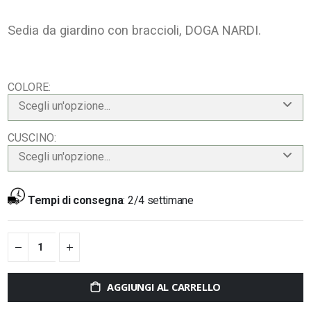
Sedia da giardino con braccioli, DOGA NARDI.
COLORE
Scegli un'opzione...
CUSCINO
Scegli un'opzione...
Tempi di consegna
:
2/4 settimane
AGGIUNGI AL CARRELLO