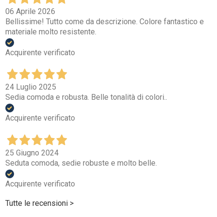
06 Aprile 2026
Bellissime! Tutto come da descrizione. Colore fantastico e
materiale molto resistente.
Acquirente verificato
24 Luglio 2025
Sedia comoda e robusta. Belle tonalità di colori..
Acquirente verificato
25 Giugno 2024
Seduta comoda, sedie robuste e molto belle.
Acquirente verificato
Tutte le recensioni >