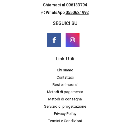
Chiamaci al
096133794
WhatsApp
0550621992
SEGUICI SU
Link Utili
Chi siamo
Contattaci
Resi e rimborsi
Metodi di pagamento
Metodi di consegna
Servizio di progettazione
Privacy Policy
Termini e Condizioni