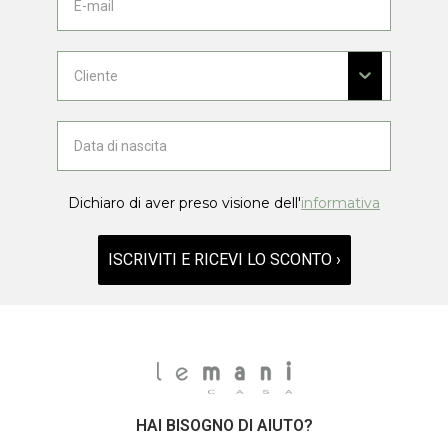
Dichiaro di aver preso visione dell'
informativa
ISCRIVITI E RICEVI LO SCONTO ›
HAI BISOGNO DI AIUTO?