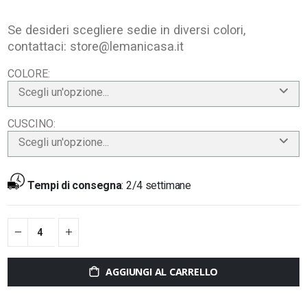
Se desideri scegliere sedie in diversi colori,
contattaci:
store@lemanicasa.it
COLORE
Scegli un'opzione...
CUSCINO
Scegli un'opzione...
Tempi di consegna
:
2/4 settimane
AGGIUNGI AL CARRELLO