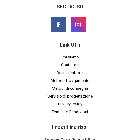
SEGUICI SU
Link Utili
Chi siamo
Contattaci
Resi e rimborsi
Metodi di pagamento
Metodi di consegna
Servizio di progettazione
Privacy Policy
Termini e Condizioni
I nostri indirizzi
Lemani Casa Online Uffici