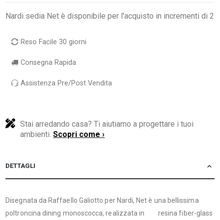
Nardi sedia Net è disponibile per l'acquisto in incrementi di 2
Reso Facile 30 giorni
Consegna Rapida
Assistenza Pre/Post Vendita
Stai arredando casa? Ti aiutiamo a progettare i tuoi
ambienti.
Scopri come ›
DETTAGLI
Disegnata da Raffaello Galiotto per Nardi, Net è una bellissima
poltroncina dining monoscocca, realizzata in resina fiber-glass