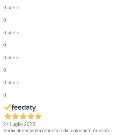
0 stelle
0
0 stelle
0
0 stelle
0
0 stelle
0
24 Luglio 2025
Sedia abbastanza robusta e dai colori interessanti