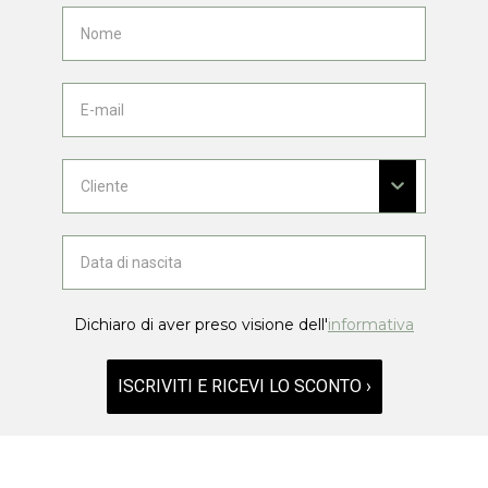
Dichiaro di aver preso visione dell'
informativa
ISCRIVITI E RICEVI LO SCONTO ›