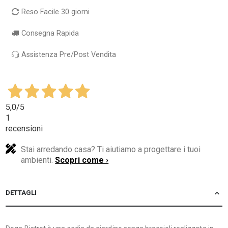
Reso Facile 30 giorni
Consegna Rapida
Assistenza Pre/Post Vendita
5,0
/5
1
recensioni
Stai arredando casa? Ti aiutiamo a progettare i tuoi
ambienti.
Scopri come ›
DETTAGLI