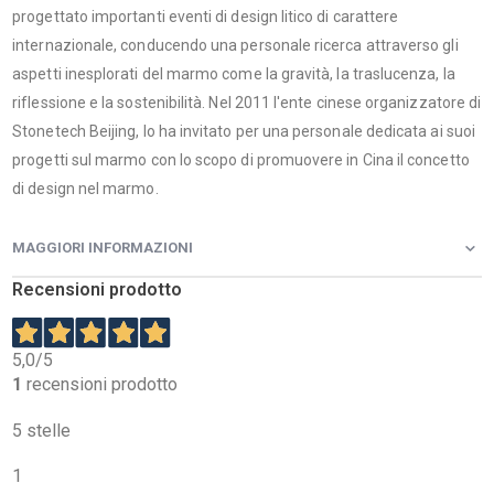
progettato importanti eventi di design litico di carattere
internazionale, conducendo una personale ricerca attraverso gli
aspetti inesplorati del marmo come la gravità, la traslucenza, la
riflessione e la sostenibilità. Nel 2011 l'ente cinese organizzatore di
Stonetech Beijing, lo ha invitato per una personale dedicata ai suoi
progetti sul marmo con lo scopo di promuovere in Cina il concetto
di design nel marmo.
MAGGIORI INFORMAZIONI
Recensioni prodotto
5,0
/5
1
recensioni prodotto
5 stelle
1