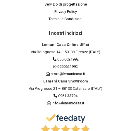
Servizio di progettazione
Privacy Policy
Termini e Condizioni
I nostri indirizzi
Lemani Casa Online Uffici
Via Bolognese 14 – 50139 Firenze (ITALY)
055 0621992
0550621992
store@lemanicasa.it
Lemani Casa Showroom
Via Progresso 21 – 88100 Catanzaro (ITALY)
0961 33794
info@lemanicasa.it