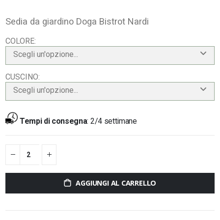
Sedia da giardino Doga Bistrot Nardi
COLORE
Scegli un'opzione...
CUSCINO
Scegli un'opzione...
Tempi di consegna
:
2/4 settimane
AGGIUNGI AL CARRELLO