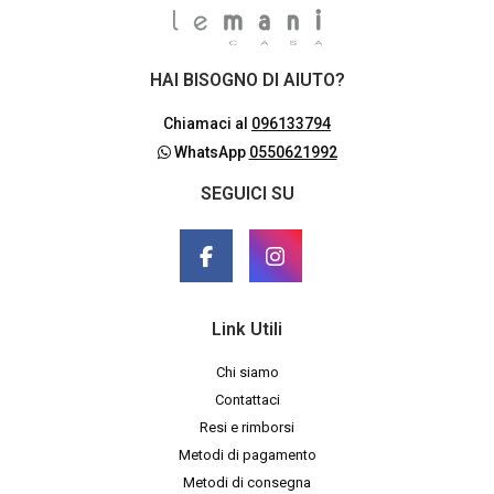
HAI BISOGNO DI AIUTO?
Chiamaci al
096133794
WhatsApp
0550621992
SEGUICI SU
Link Utili
Chi siamo
Contattaci
Resi e rimborsi
Metodi di pagamento
Metodi di consegna