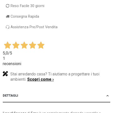
Reso Facile 30 giorni
Consegna Rapida
Assistenza Pre/Post Vendita
5,0
/5
1
recensioni
Stai arredando casa? Ti aiutiamo a progettare i tuoi
ambienti.
Scopri come ›
DETTAGLI