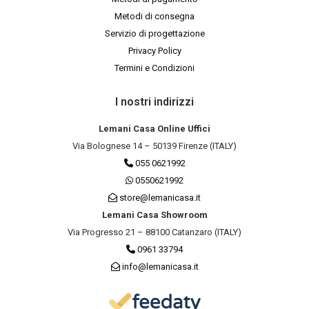
Metodi di consegna
Servizio di progettazione
Privacy Policy
Termini e Condizioni
I nostri indirizzi
Lemani Casa Online Uffici
Via Bolognese 14 – 50139 Firenze (ITALY)
055 0621992
0550621992
store@lemanicasa.it
Lemani Casa Showroom
Via Progresso 21 – 88100 Catanzaro (ITALY)
0961 33794
info@lemanicasa.it