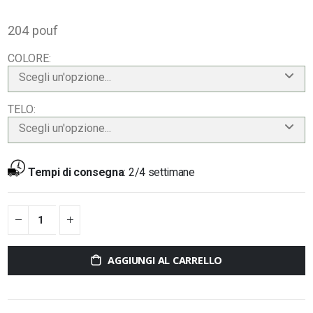
204 pouf
COLORE
Scegli un'opzione...
TELO
Scegli un'opzione...
Tempi di consegna
:
2/4 settimane
AGGIUNGI AL CARRELLO