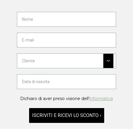
Dichiaro di aver preso visione dell'
informativa
ISCRIVITI E RICEVI LO SCONTO ›